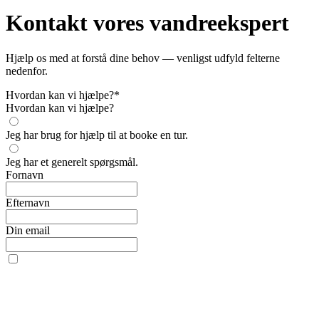
Kontakt vores vandreekspert
Hjælp os med at forstå dine behov — venligst udfyld felterne
nedenfor.
Hvordan kan vi hjælpe?
*
Hvordan kan vi hjælpe?
Jeg har brug for hjælp til at booke en tur.
Jeg har et generelt spørgsmål.
Fornavn
Efternavn
Din email