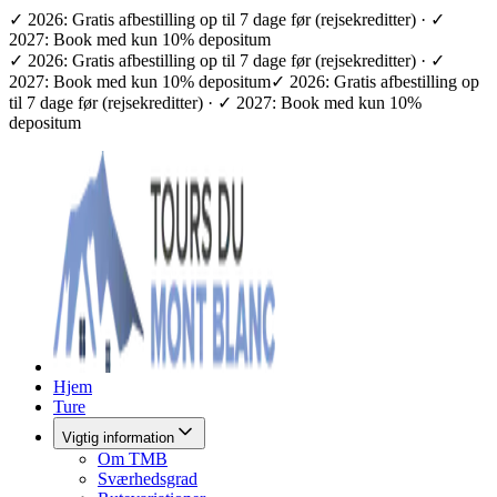
✓ 2026: Gratis afbestilling op til 7 dage før (rejsekreditter) · ✓
2027: Book med kun 10% depositum
✓ 2026: Gratis afbestilling op til 7 dage før (rejsekreditter) · ✓
2027: Book med kun 10% depositum
✓ 2026: Gratis afbestilling op
til 7 dage før (rejsekreditter) · ✓ 2027: Book med kun 10%
depositum
Hjem
Ture
Vigtig information
Om TMB
Sværhedsgrad