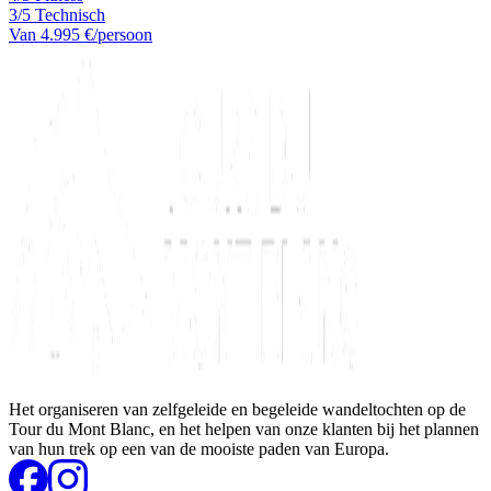
3/5 Technisch
Van
4.995 €
/persoon
Het organiseren van zelfgeleide en begeleide wandeltochten op de
Tour du Mont Blanc, en het helpen van onze klanten bij het plannen
van hun trek op een van de mooiste paden van Europa.