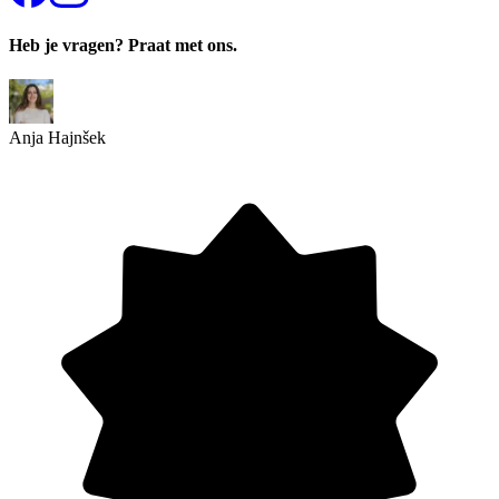
Heb je vragen? Praat met ons.
Anja Hajnšek