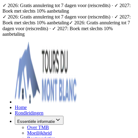
✓ 2026: Gratis annulering tot 7 dagen voor (reiscredits) · ✓ 2027:
Boek met slechts 10% aanbetaling
✓ 2026: Gratis annulering tot 7 dagen voor (reiscredits) · ✓ 2027:
Boek met slechts 10% aanbetaling
✓ 2026: Gratis annulering tot 7
dagen voor (reiscredits) · ✓ 2027: Boek met slechts 10%
aanbetaling
Home
Rondleidingen
Essentiële informatie
Over TMB
Moeilijkheid