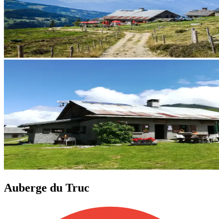
Auberge du Truc