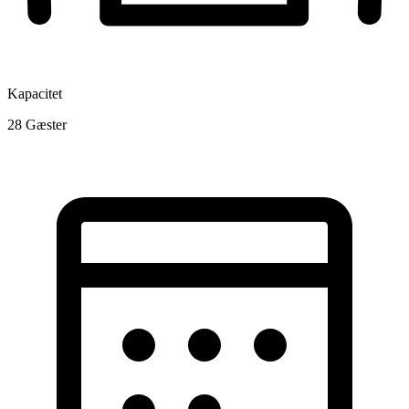
Kapacitet
28
Gæster