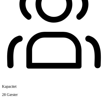
Kapacitet
28
Gæster