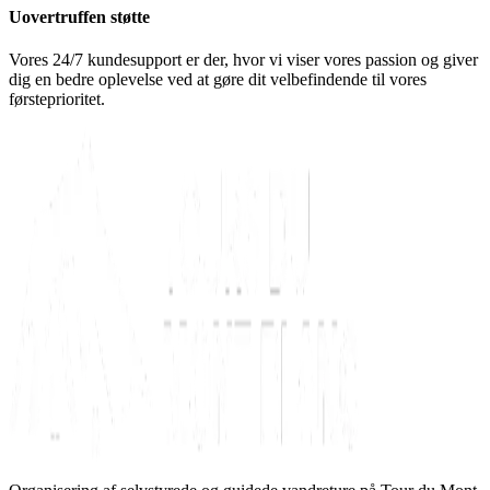
Uovertruffen støtte
Vores 24/7 kundesupport er der, hvor vi viser vores passion og giver
dig en bedre oplevelse ved at gøre dit velbefindende til vores
førsteprioritet.