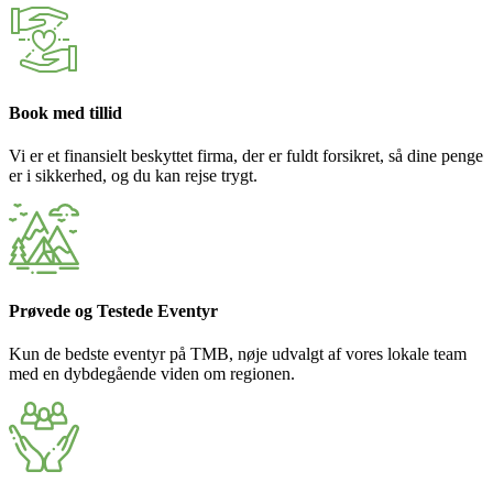
Book med tillid
Vi er et finansielt beskyttet firma, der er fuldt forsikret, så dine penge
er i sikkerhed, og du kan rejse trygt.
Prøvede og Testede Eventyr
Kun de bedste eventyr på TMB, nøje udvalgt af vores lokale team
med en dybdegående viden om regionen.