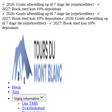
✓ 2026: Gratis afbestilling op til 7 dage før (rejsekreditter) · ✓
2027: Book med kun 10% depositum
✓ 2026: Gratis afbestilling op til 7 dage før (rejsekreditter) · ✓
2027: Book med kun 10% depositum
✓ 2026: Gratis afbestilling op
til 7 dage før (rejsekreditter) · ✓ 2027: Book med kun 10%
depositum
Hjem
Ture
Vigtig information
Om TMB
Sværhedsgrad