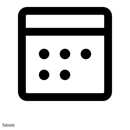
Sæson