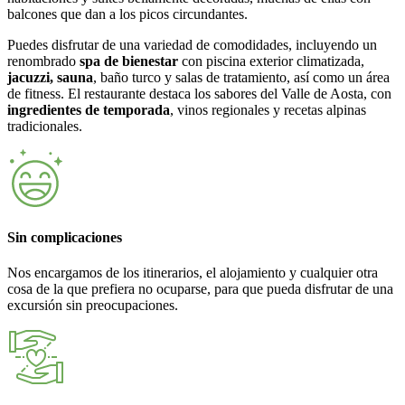
balcones que dan a los picos circundantes.
Puedes disfrutar de una variedad de comodidades, incluyendo un
renombrado
spa de bienestar
con piscina exterior climatizada,
jacuzzi, sauna
, baño turco y salas de tratamiento, así como un área
de fitness. El restaurante destaca los sabores del Valle de Aosta, con
ingredientes de temporada
, vinos regionales y recetas alpinas
tradicionales.
Sin complicaciones
Nos encargamos de los itinerarios, el alojamiento y cualquier otra
cosa de la que prefiera no ocuparse, para que pueda disfrutar de una
excursión sin preocupaciones.