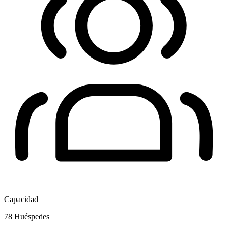
Capacidad
78
Huéspedes