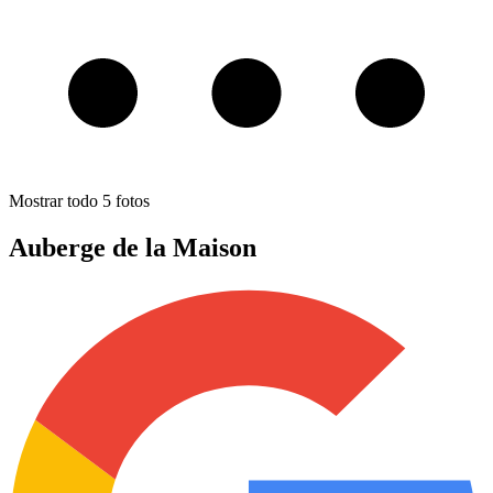
Mostrar todo
5
fotos
Auberge de la Maison