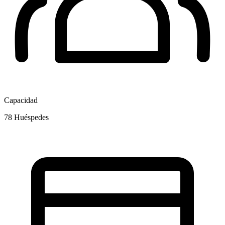
Capacidad
78
Huéspedes