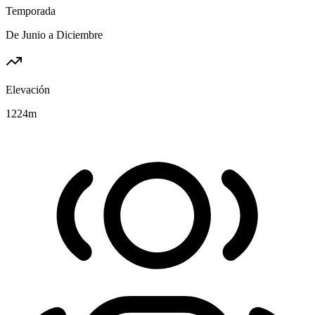
Temporada
De Junio a Diciembre
Elevación
1224
m