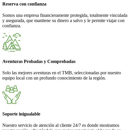
Reserva con confianza
Somos una empresa financieramente protegida, totalmente vinculada
y asegurada, que mantiene su dinero a salvo y le permite viajar con
confianza.
Aventuras Probadas y Comprobadas
Solo las mejores aventuras en el TMB, seleccionadas por nuestro
equipo local con un profundo conocimiento de la región.
Soporte inigualable
Nuestro servicio de atención al cliente 24/7 es donde mostramos