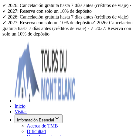
✓ 2026: Cancelación gratuita hasta 7 días antes (créditos de viaje) ·
✓ 2027: Reserva con solo un 10% de depósito
✓ 2026: Cancelación gratuita hasta 7 días antes (créditos de viaje) ·
✓ 2027: Reserva con solo un 10% de depósito
✓ 2026: Cancelación
gratuita hasta 7 días antes (créditos de viaje) · ✓ 2027: Reserva con
solo un 10% de depósito
Inicio
Visitas
Información Esencial
Acerca de TMB
Dificultad