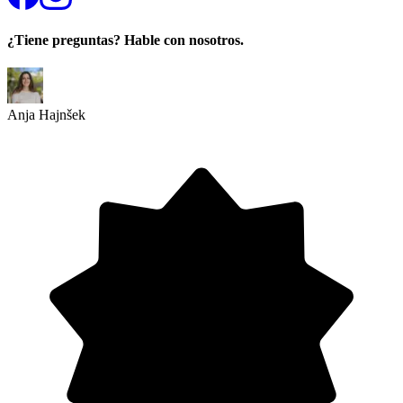
¿Tiene preguntas? Hable con nosotros.
Anja Hajnšek