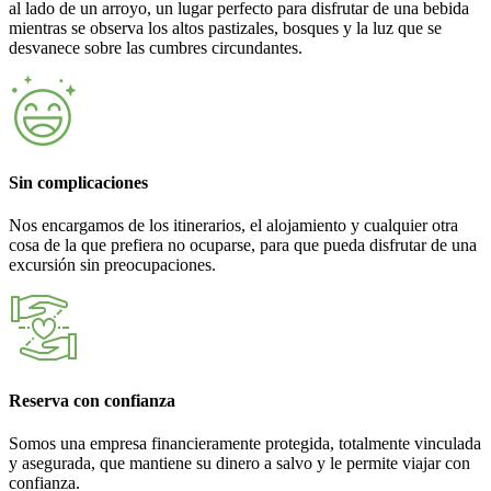
al lado de un arroyo, un lugar perfecto para disfrutar de una bebida
mientras se observa los altos pastizales, bosques y la luz que se
desvanece sobre las cumbres circundantes.
Sin complicaciones
Nos encargamos de los itinerarios, el alojamiento y cualquier otra
cosa de la que prefiera no ocuparse, para que pueda disfrutar de una
excursión sin preocupaciones.
Reserva con confianza
Somos una empresa financieramente protegida, totalmente vinculada
y asegurada, que mantiene su dinero a salvo y le permite viajar con
confianza.