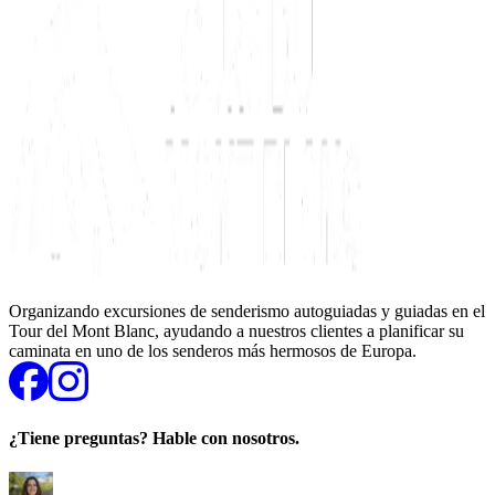
Organizando excursiones de senderismo autoguiadas y guiadas en el
Tour del Mont Blanc, ayudando a nuestros clientes a planificar su
caminata en uno de los senderos más hermosos de Europa.
¿Tiene preguntas? Hable con nosotros.