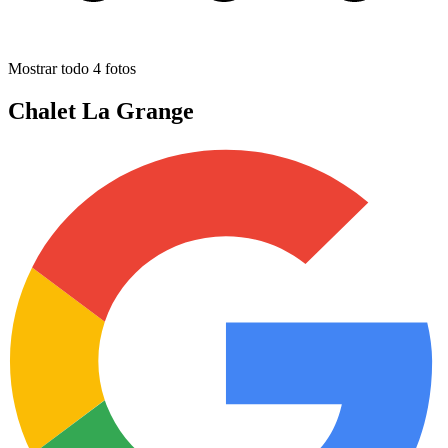
Mostrar todo
4
fotos
Chalet La Grange