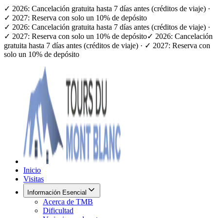
✓ 2026: Cancelación gratuita hasta 7 días antes (créditos de viaje) ·
✓ 2027: Reserva con solo un 10% de depósito
✓ 2026: Cancelación gratuita hasta 7 días antes (créditos de viaje) ·
✓ 2027: Reserva con solo un 10% de depósito
✓ 2026: Cancelación
gratuita hasta 7 días antes (créditos de viaje) · ✓ 2027: Reserva con
solo un 10% de depósito
Inicio
Visitas
Información Esencial
Acerca de TMB
Dificultad