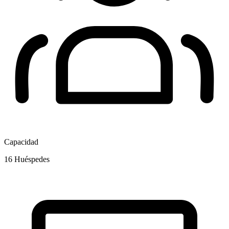
Capacidad
16
Huéspedes