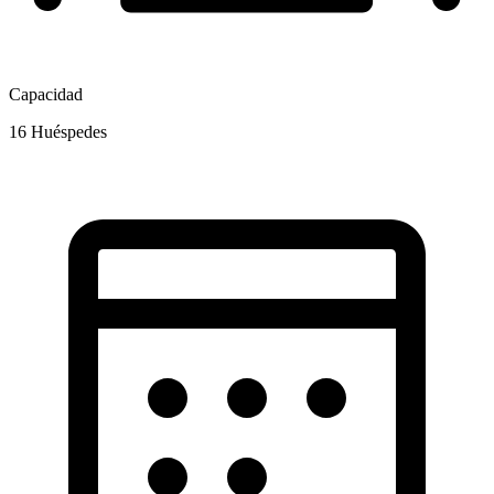
Capacidad
16
Huéspedes