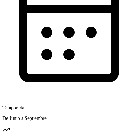
Temporada
De Junio a Septiembre