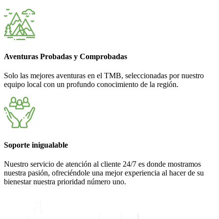
Aventuras Probadas y Comprobadas
Solo las mejores aventuras en el TMB, seleccionadas por nuestro
equipo local con un profundo conocimiento de la región.
Soporte inigualable
Nuestro servicio de atención al cliente 24/7 es donde mostramos
nuestra pasión, ofreciéndole una mejor experiencia al hacer de su
bienestar nuestra prioridad número uno.