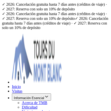
✓ 2026: Cancelación gratuita hasta 7 días antes (créditos de viaje) ·
✓ 2027: Reserva con solo un 10% de depósito
✓ 2026: Cancelación gratuita hasta 7 días antes (créditos de viaje) ·
✓ 2027: Reserva con solo un 10% de depósito
✓ 2026: Cancelación
gratuita hasta 7 días antes (créditos de viaje) · ✓ 2027: Reserva con
solo un 10% de depósito
Inicio
Visitas
Información Esencial
Acerca de TMB
Dificultad