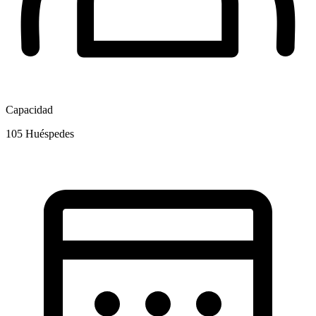
Capacidad
105
Huéspedes