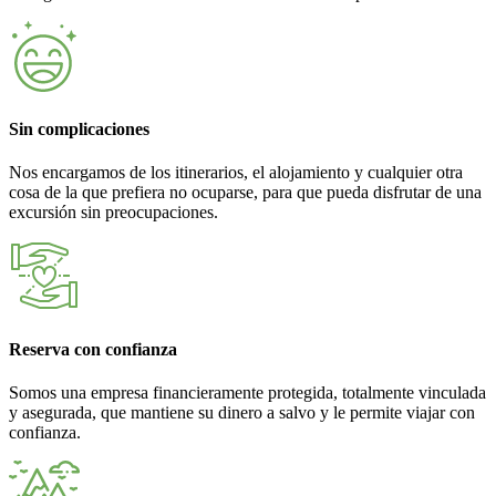
Sin complicaciones
Nos encargamos de los itinerarios, el alojamiento y cualquier otra
cosa de la que prefiera no ocuparse, para que pueda disfrutar de una
excursión sin preocupaciones.
Reserva con confianza
Somos una empresa financieramente protegida, totalmente vinculada
y asegurada, que mantiene su dinero a salvo y le permite viajar con
confianza.