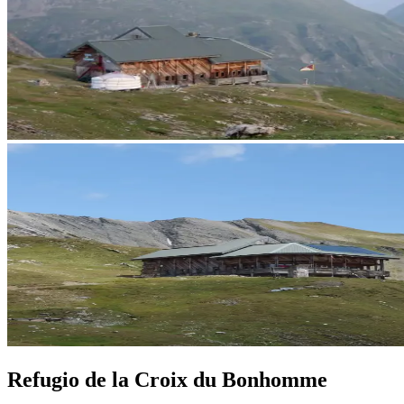
Refugio de la Croix du Bonhomme