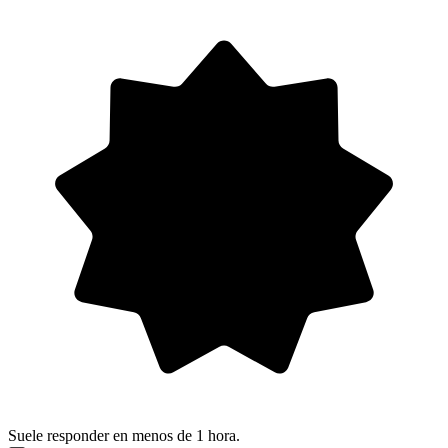
Suele responder en menos de 1 hora.