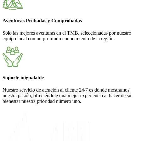
Aventuras Probadas y Comprobadas
Solo las mejores aventuras en el TMB, seleccionadas por nuestro
equipo local con un profundo conocimiento de la región.
Soporte inigualable
Nuestro servicio de atención al cliente 24/7 es donde mostramos
nuestra pasión, ofreciéndole una mejor experiencia al hacer de su
bienestar nuestra prioridad número uno.