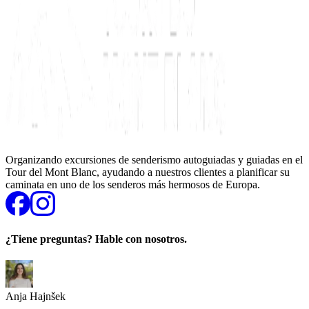
Organizando excursiones de senderismo autoguiadas y guiadas en el
Tour del Mont Blanc, ayudando a nuestros clientes a planificar su
caminata en uno de los senderos más hermosos de Europa.
¿Tiene preguntas? Hable con nosotros.
Anja Hajnšek