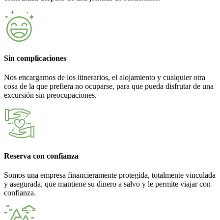
Sin complicaciones
Nos encargamos de los itinerarios, el alojamiento y cualquier otra
cosa de la que prefiera no ocuparse, para que pueda disfrutar de una
excursión sin preocupaciones.
Reserva con confianza
Somos una empresa financieramente protegida, totalmente vinculada
y asegurada, que mantiene su dinero a salvo y le permite viajar con
confianza.