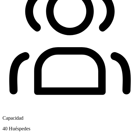
Capacidad
40
Huéspedes