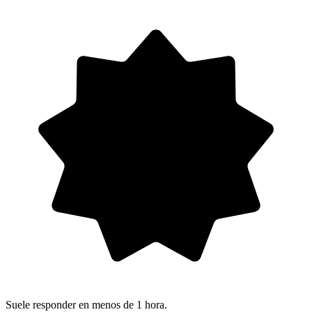
Suele responder en menos de 1 hora.