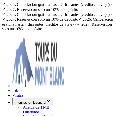
✓ 2026: Cancelación gratuita hasta 7 días antes (créditos de viaje) ·
✓ 2027: Reserva con solo un 10% de depósito
✓ 2026: Cancelación gratuita hasta 7 días antes (créditos de viaje) ·
✓ 2027: Reserva con solo un 10% de depósito
✓ 2026: Cancelación
gratuita hasta 7 días antes (créditos de viaje) · ✓ 2027: Reserva con
solo un 10% de depósito
Inicio
Visitas
Información Esencial
Acerca de TMB
Dificultad