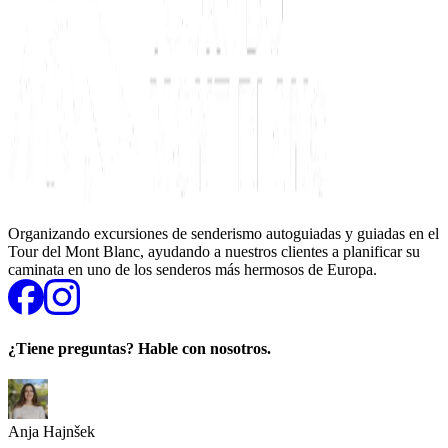
Organizando excursiones de senderismo autoguiadas y guiadas en el
Tour del Mont Blanc, ayudando a nuestros clientes a planificar su
caminata en uno de los senderos más hermosos de Europa.
¿Tiene preguntas? Hable con nosotros.
Anja Hajnšek