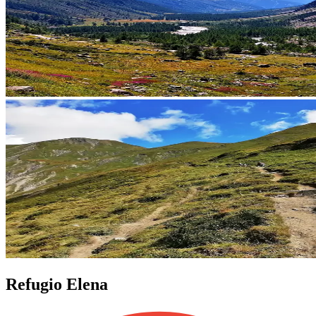
Refugio Elena