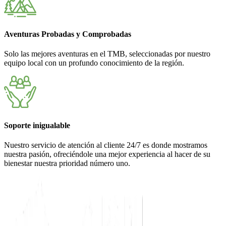
Aventuras Probadas y Comprobadas
Solo las mejores aventuras en el TMB, seleccionadas por nuestro
equipo local con un profundo conocimiento de la región.
Soporte inigualable
Nuestro servicio de atención al cliente 24/7 es donde mostramos
nuestra pasión, ofreciéndole una mejor experiencia al hacer de su
bienestar nuestra prioridad número uno.