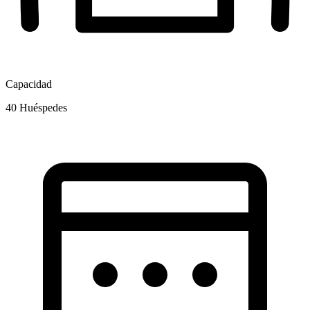
Capacidad
40
Huéspedes