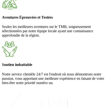
Aventures Éprouvées et Testées
Seules les meilleures aventures sur le TMB, soigneusement
sélectionnées par notre équipe locale ayant une connaissance
approfondie de la région.
Soutien imbattable
Notre service clientèle 24/7 est l'endroit où nous démontrons notre
passion, vous apportant une meilleure expérience en faisant de votre
bien-être notre priorité numéro un.