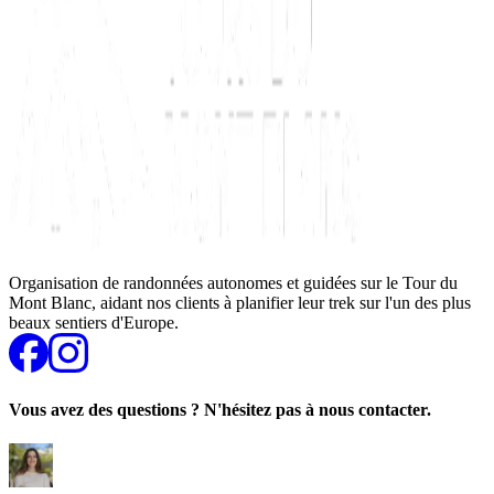
Organisation de randonnées autonomes et guidées sur le Tour du
Mont Blanc, aidant nos clients à planifier leur trek sur l'un des plus
beaux sentiers d'Europe.
Vous avez des questions ? N'hésitez pas à nous contacter.