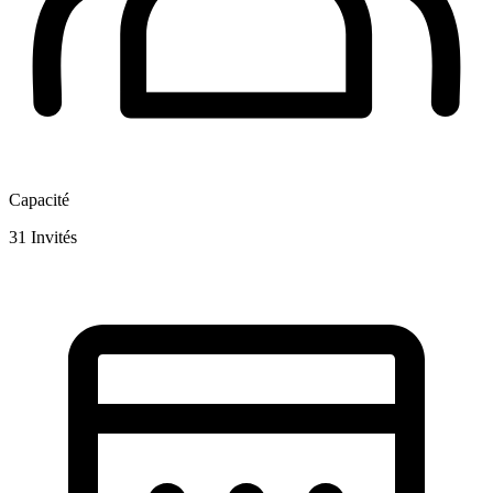
Capacité
31
Invités