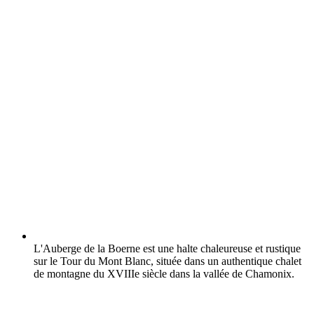
L'Auberge de la Boerne est une halte chaleureuse et rustique
sur le Tour du Mont Blanc, située dans un authentique chalet
de montagne du XVIIIe siècle dans la vallée de Chamonix.