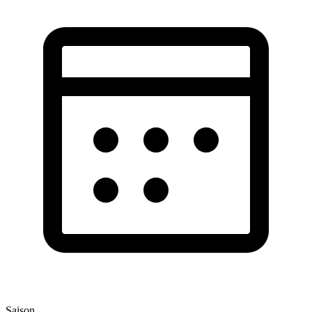
Saison