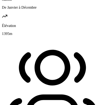
De Janvier à Décembre
Élévation
1395
m