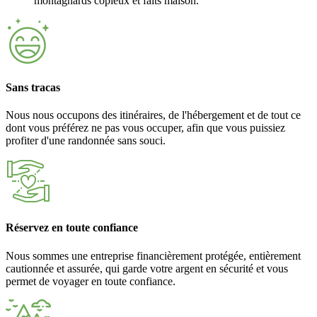
montagnards copieux et faits maison.
Sans tracas
Nous nous occupons des itinéraires, de l'hébergement et de tout ce
dont vous préférez ne pas vous occuper, afin que vous puissiez
profiter d'une randonnée sans souci.
Réservez en toute confiance
Nous sommes une entreprise financièrement protégée, entièrement
cautionnée et assurée, qui garde votre argent en sécurité et vous
permet de voyager en toute confiance.