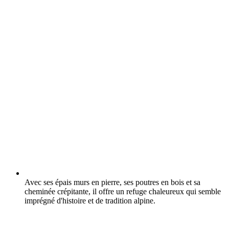
Avec ses épais murs en pierre, ses poutres en bois et sa
cheminée crépitante, il offre un refuge chaleureux qui semble
imprégné d'histoire et de tradition alpine.