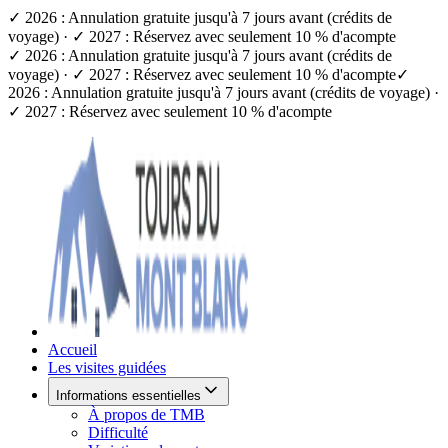
✓ 2026 : Annulation gratuite jusqu'à 7 jours avant (crédits de
voyage) · ✓ 2027 : Réservez avec seulement 10 % d'acompte
✓ 2026 : Annulation gratuite jusqu'à 7 jours avant (crédits de
voyage) · ✓ 2027 : Réservez avec seulement 10 % d'acompte
✓
2026 : Annulation gratuite jusqu'à 7 jours avant (crédits de voyage) ·
✓ 2027 : Réservez avec seulement 10 % d'acompte
Accueil
Les visites guidées
Informations essentielles
À propos de TMB
Difficulté