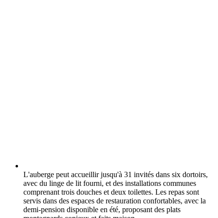
L'auberge peut accueillir jusqu'à 31 invités dans six dortoirs,
avec du linge de lit fourni, et des installations communes
comprenant trois douches et deux toilettes. Les repas sont
servis dans des espaces de restauration confortables, avec la
demi-pension disponible en été, proposant des plats