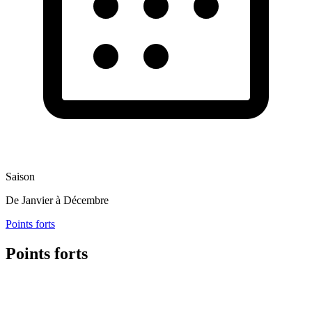
Saison
De Janvier à Décembre
Points forts
Points forts