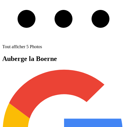
Tout afficher
5
Photos
Auberge la Boerne