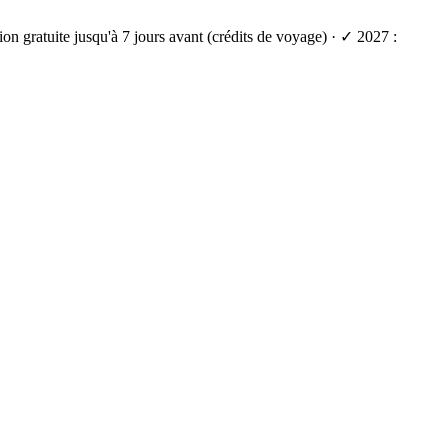
on gratuite jusqu'à 7 jours avant (crédits de voyage) · ✓ 2027 :