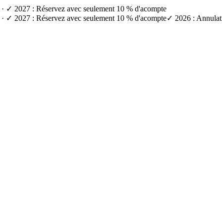
e) · ✓ 2027 : Réservez avec seulement 10 % d'acompte
e) · ✓ 2027 : Réservez avec seulement 10 % d'acompte
✓ 2026 : Annulati