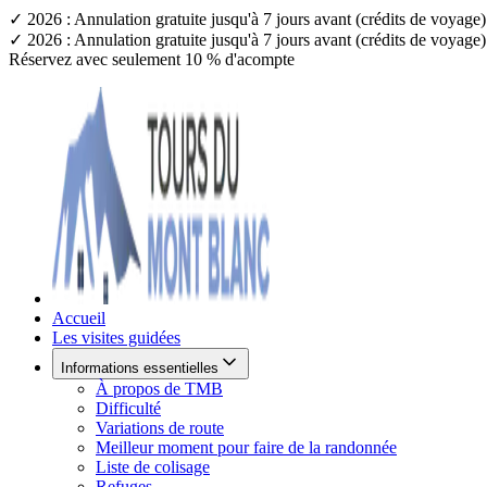
✓ 2026 : Annulation gratuite jusqu'à 7 jours avant (crédits de voyag
✓ 2026 : Annulation gratuite jusqu'à 7 jours avant (crédits de voyag
Réservez avec seulement 10 % d'acompte
Accueil
Les visites guidées
Informations essentielles
À propos de TMB
Difficulté
Variations de route
Meilleur moment pour faire de la randonnée
Liste de colisage
Refuges