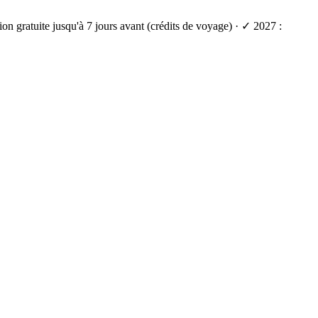
on gratuite jusqu'à 7 jours avant (crédits de voyage) · ✓ 2027 :