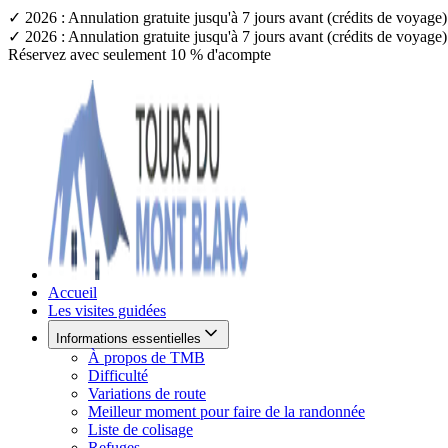
✓ 2026 : Annulation gratuite jusqu'à 7 jours avant (crédits de voyag
✓ 2026 : Annulation gratuite jusqu'à 7 jours avant (crédits de voyag
Réservez avec seulement 10 % d'acompte
Accueil
Les visites guidées
Informations essentielles
À propos de TMB
Difficulté
Variations de route
Meilleur moment pour faire de la randonnée
Liste de colisage
Refuges