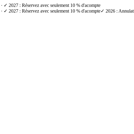
e) · ✓ 2027 : Réservez avec seulement 10 % d'acompte
e) · ✓ 2027 : Réservez avec seulement 10 % d'acompte
✓ 2026 : Annulati