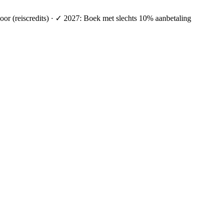
oor (reiscredits) · ✓ 2027: Boek met slechts 10% aanbetaling