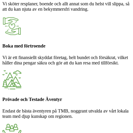
Vi sköter resplaner, boende och allt annat som du helst vill slippa, så
att du kan njuta av en bekymmersfri vandring.
Boka med förtroende
Vi är ett finansiellt skyddat företag, helt bundet och försäkrat, vilket
håller dina pengar säkra och gör att du kan resa med tillförsikt.
Prövade och Testade Äventyr
Endast de bästa äventyren på TMB, noggrant utvalda av vårt lokala
team med djup kunskap om regionen.