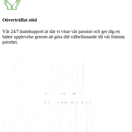
Oöverträffat stöd
Vår 24/7-kundsupport är där vi visar vår passion och ger dig en
bättre upplevelse genom att göra ditt välbefinnande till vår främsta
prioritet.