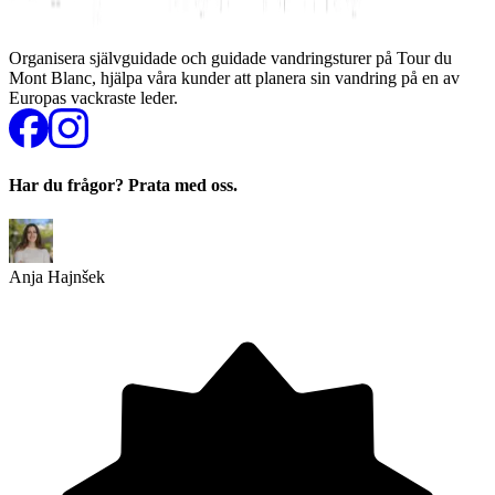
Organisera självguidade och guidade vandringsturer på Tour du
Mont Blanc, hjälpa våra kunder att planera sin vandring på en av
Europas vackraste leder.
Har du frågor? Prata med oss.
Anja Hajnšek