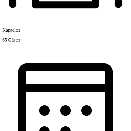
Kapacitet
65
Gäster