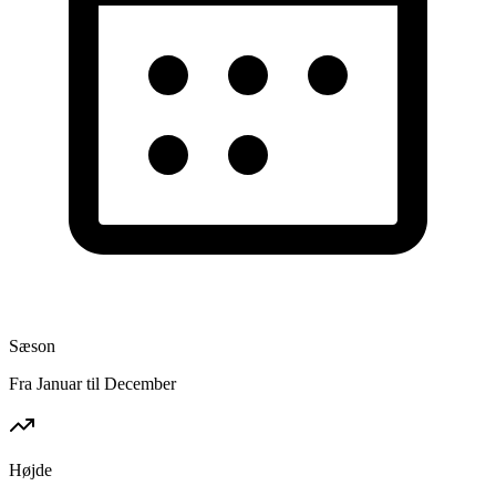
Sæson
Fra Januar til December
Højde