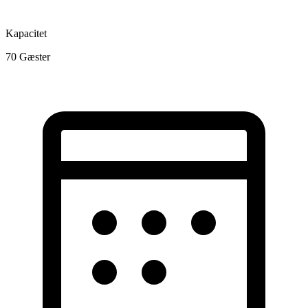
Kapacitet
70
Gæster