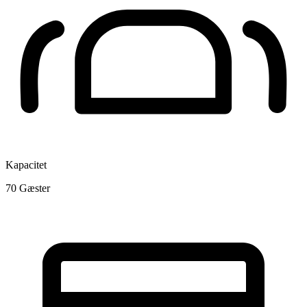
Kapacitet
70
Gæster