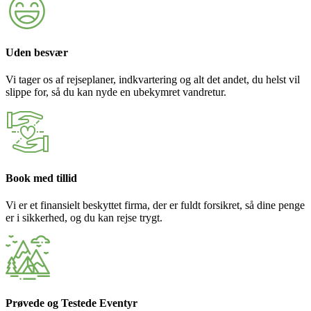
Uden besvær
Vi tager os af rejseplaner, indkvartering og alt det andet, du helst vil
slippe for, så du kan nyde en ubekymret vandretur.
Book med tillid
Vi er et finansielt beskyttet firma, der er fuldt forsikret, så dine penge
er i sikkerhed, og du kan rejse trygt.
Prøvede og Testede Eventyr