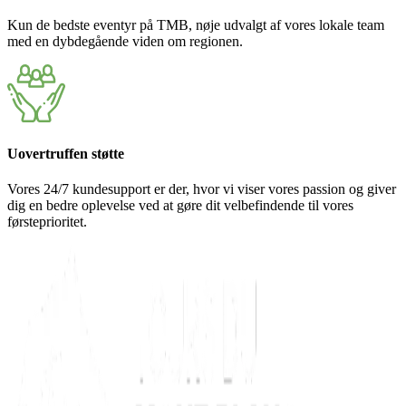
Kun de bedste eventyr på TMB, nøje udvalgt af vores lokale team
med en dybdegående viden om regionen.
Uovertruffen støtte
Vores 24/7 kundesupport er der, hvor vi viser vores passion og giver
dig en bedre oplevelse ved at gøre dit velbefindende til vores
førsteprioritet.