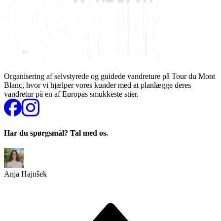
Organisering af selvstyrede og guidede vandreture på Tour du Mont
Blanc, hvor vi hjælper vores kunder med at planlægge deres
vandretur på en af Europas smukkeste stier.
Har du spørgsmål? Tal med os.
Anja Hajnšek