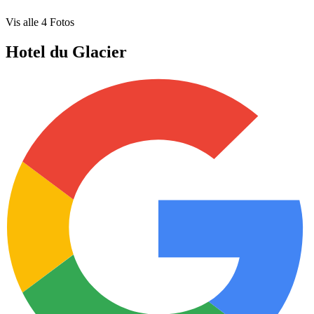
Vis alle
4
Fotos
Hotel du Glacier