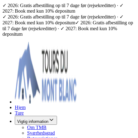
✓ 2026: Gratis afbestilling op til 7 dage før (rejsekreditter) · ✓
2027: Book med kun 10% depositum
✓ 2026: Gratis afbestilling op til 7 dage før (rejsekreditter) · ✓
2027: Book med kun 10% depositum
✓ 2026: Gratis afbestilling op
til 7 dage før (rejsekreditter) · ✓ 2027: Book med kun 10%
depositum
Hjem
Ture
Vigtig information
Om TMB
Sværhedsgrad