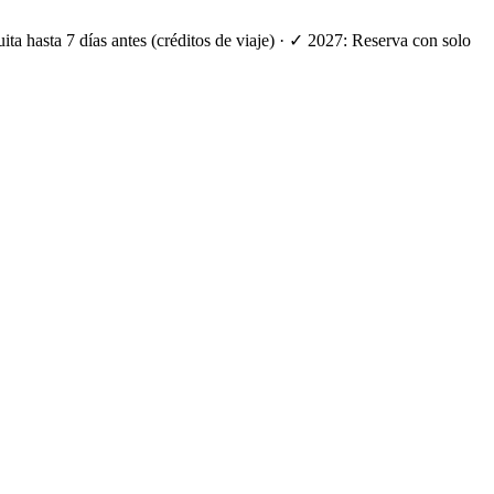
ta hasta 7 días antes (créditos de viaje) · ✓ 2027: Reserva con solo