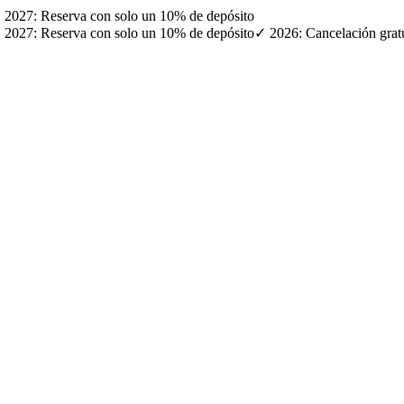
· ✓ 2027: Reserva con solo un 10% de depósito
· ✓ 2027: Reserva con solo un 10% de depósito
✓ 2026: Cancelación gratui