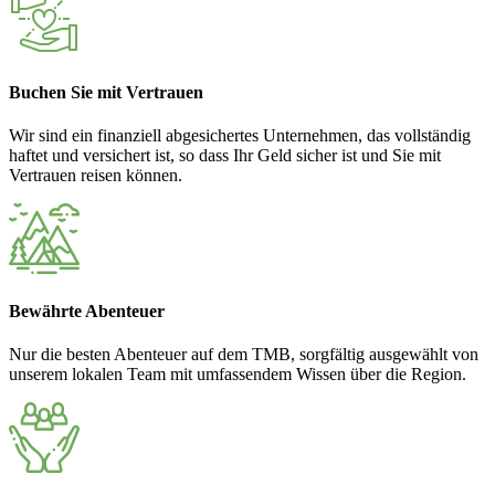
Buchen Sie mit Vertrauen
Wir sind ein finanziell abgesichertes Unternehmen, das vollständig
haftet und versichert ist, so dass Ihr Geld sicher ist und Sie mit
Vertrauen reisen können.
Bewährte Abenteuer
Nur die besten Abenteuer auf dem TMB, sorgfältig ausgewählt von
unserem lokalen Team mit umfassendem Wissen über die Region.