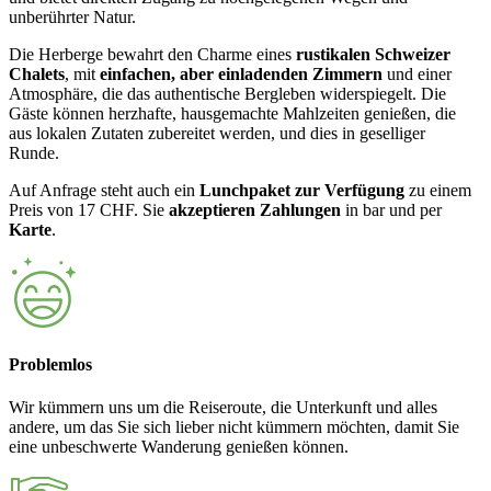
unberührter Natur.
Die Herberge bewahrt den Charme eines
rustikalen Schweizer
Chalets
, mit
einfachen, aber einladenden Zimmern
und einer
Atmosphäre, die das authentische Bergleben widerspiegelt. Die
Gäste können herzhafte, hausgemachte Mahlzeiten genießen, die
aus lokalen Zutaten zubereitet werden, und dies in geselliger
Runde.
Auf Anfrage steht auch ein
Lunchpaket zur Verfügung
zu einem
Preis von 17 CHF. Sie
akzeptieren Zahlungen
in bar und per
Karte
.
Problemlos
Wir kümmern uns um die Reiseroute, die Unterkunft und alles
andere, um das Sie sich lieber nicht kümmern möchten, damit Sie
eine unbeschwerte Wanderung genießen können.