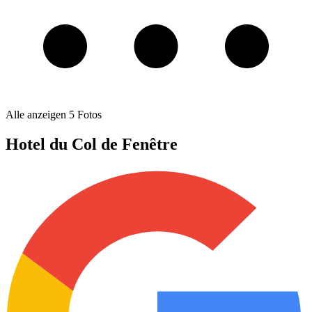
Alle anzeigen
5
Fotos
Hotel du Col de Fenêtre