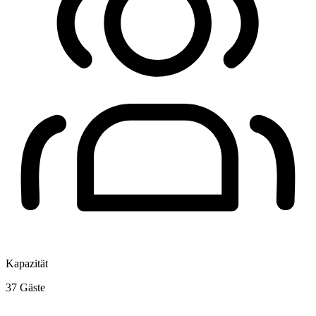
Kapazität
37
Gäste