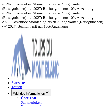
✓ 2026: Kostenlose Stornierung bis zu 7 Tage vorher
(Reiseguthaben) · ✓ 2027: Buchung mit nur 10% Anzahlung
✓ 2026: Kostenlose Stornierung bis zu 7 Tage vorher
(Reiseguthaben) · ✓ 2027: Buchung mit nur 10% Anzahlung
✓
2026: Kostenlose Stornierung bis zu 7 Tage vorher (Reiseguthaben)
· ✓ 2027: Buchung mit nur 10% Anzahlung
Startseite
Touren
Wichtige Informationen
Über TMB
Schwierigkeit