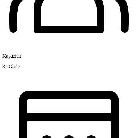
Kapazität
37
Gäste