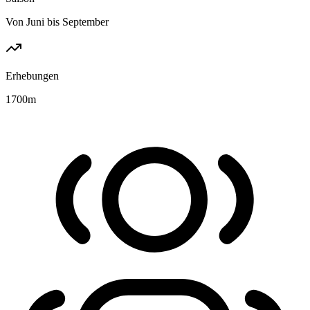
Von Juni bis September
Erhebungen
1700
m