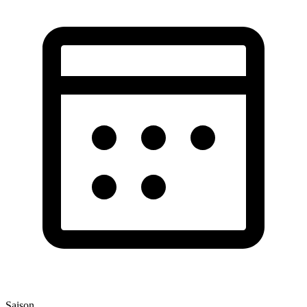
Saison