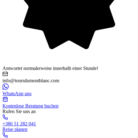
Antwortet normalerweise innerhalb einer Stunde!
info@toursdumontblanc.com
WhatsApp uns
Kostenlose Beratung buchen
Rufen Sie uns an
+386 51 282 041
Reise planen