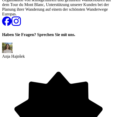
dem Tour du Mont Blanc, Unterstützung unserer Kunden bei der
Planung ihrer Wanderung auf einem der schönsten Wanderwege
Europas.
Haben Sie Fragen? Sprechen Sie mit uns.
Anja Hajnšek