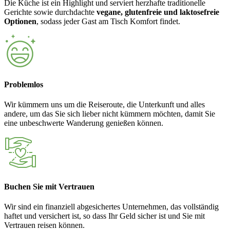
Die Küche ist ein Highlight und serviert herzhafte traditionelle
Gerichte sowie durchdachte
vegane, glutenfreie und laktosefreie
Optionen
, sodass jeder Gast am Tisch Komfort findet.
Problemlos
Wir kümmern uns um die Reiseroute, die Unterkunft und alles
andere, um das Sie sich lieber nicht kümmern möchten, damit Sie
eine unbeschwerte Wanderung genießen können.
Buchen Sie mit Vertrauen
Wir sind ein finanziell abgesichertes Unternehmen, das vollständig
haftet und versichert ist, so dass Ihr Geld sicher ist und Sie mit
Vertrauen reisen können.