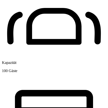
Kapazität
100
Gäste