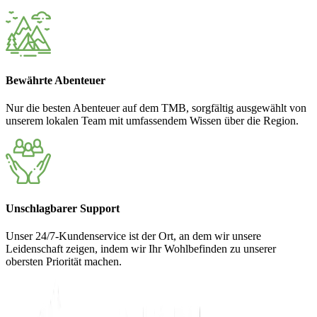
Bewährte Abenteuer
Nur die besten Abenteuer auf dem TMB, sorgfältig ausgewählt von
unserem lokalen Team mit umfassendem Wissen über die Region.
Unschlagbarer Support
Unser 24/7-Kundenservice ist der Ort, an dem wir unsere
Leidenschaft zeigen, indem wir Ihr Wohlbefinden zu unserer
obersten Priorität machen.