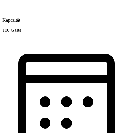
Kapazität
100
Gäste