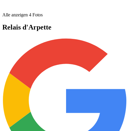
Alle anzeigen
4
Fotos
Relais d'Arpette