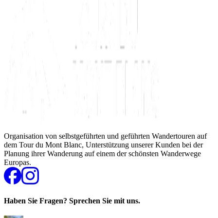
Organisation von selbstgeführten und geführten Wandertouren auf
dem Tour du Mont Blanc, Unterstützung unserer Kunden bei der
Planung ihrer Wanderung auf einem der schönsten Wanderwege
Europas.
Haben Sie Fragen? Sprechen Sie mit uns.