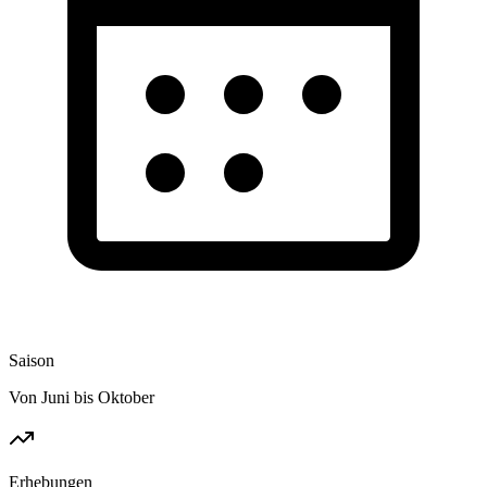
Saison
Von Juni bis Oktober
Erhebungen