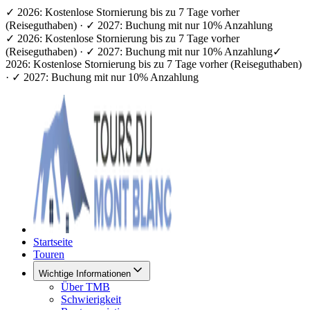
✓ 2026: Kostenlose Stornierung bis zu 7 Tage vorher
(Reiseguthaben) · ✓ 2027: Buchung mit nur 10% Anzahlung
✓ 2026: Kostenlose Stornierung bis zu 7 Tage vorher
(Reiseguthaben) · ✓ 2027: Buchung mit nur 10% Anzahlung
✓
2026: Kostenlose Stornierung bis zu 7 Tage vorher (Reiseguthaben)
· ✓ 2027: Buchung mit nur 10% Anzahlung
Startseite
Touren
Wichtige Informationen
Über TMB
Schwierigkeit