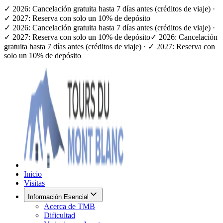
✓ 2026: Cancelación gratuita hasta 7 días antes (créditos de viaje) ·
✓ 2027: Reserva con solo un 10% de depósito
✓ 2026: Cancelación gratuita hasta 7 días antes (créditos de viaje) ·
✓ 2027: Reserva con solo un 10% de depósito
✓ 2026: Cancelación
gratuita hasta 7 días antes (créditos de viaje) · ✓ 2027: Reserva con
solo un 10% de depósito
Inicio
Visitas
Información Esencial
Acerca de TMB
Dificultad