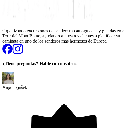
Organizando excursiones de senderismo autoguiadas y guiadas en el
Tour del Mont Blanc, ayudando a nuestros clientes a planificar su
caminata en uno de los senderos más hermosos de Europa.
¿Tiene preguntas? Hable con nosotros.
Anja Hajnšek