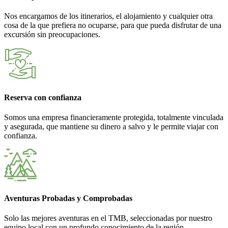
Nos encargamos de los itinerarios, el alojamiento y cualquier otra
cosa de la que prefiera no ocuparse, para que pueda disfrutar de una
excursión sin preocupaciones.
Reserva con confianza
Somos una empresa financieramente protegida, totalmente vinculada
y asegurada, que mantiene su dinero a salvo y le permite viajar con
confianza.
Aventuras Probadas y Comprobadas
Solo las mejores aventuras en el TMB, seleccionadas por nuestro
equipo local con un profundo conocimiento de la región.