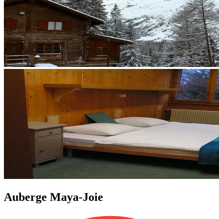
Auberge Maya-Joie