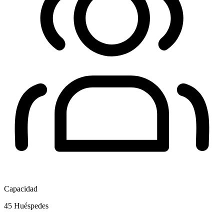
Capacidad
45
Huéspedes