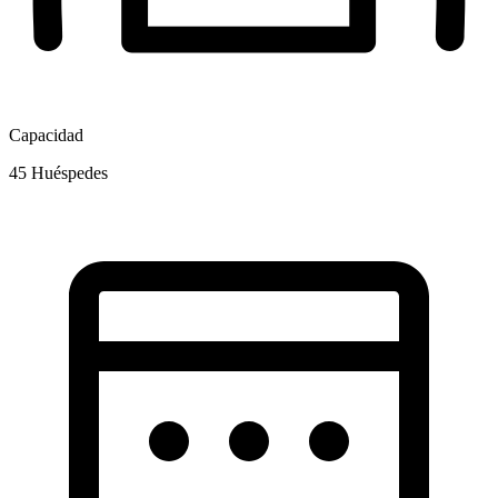
Capacidad
45
Huéspedes