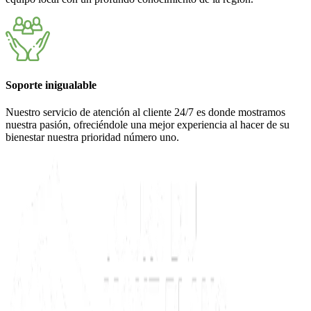
Soporte inigualable
Nuestro servicio de atención al cliente 24/7 es donde mostramos
nuestra pasión, ofreciéndole una mejor experiencia al hacer de su
bienestar nuestra prioridad número uno.