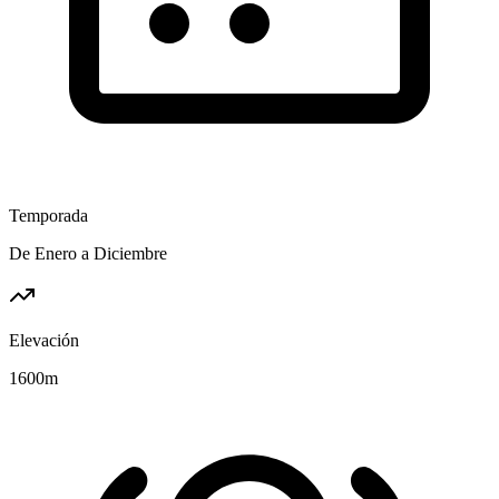
Temporada
De Enero a Diciembre
Elevación
1600
m