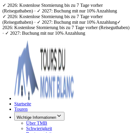
✓ 2026: Kostenlose Stornierung bis zu 7 Tage vorher
(Reiseguthaben) · ✓ 2027: Buchung mit nur 10% Anzahlung
✓ 2026: Kostenlose Stornierung bis zu 7 Tage vorher
(Reiseguthaben) · ✓ 2027: Buchung mit nur 10% Anzahlung
✓
2026: Kostenlose Stornierung bis zu 7 Tage vorher (Reiseguthaben)
· ✓ 2027: Buchung mit nur 10% Anzahlung
Startseite
Touren
Wichtige Informationen
Über TMB
Schwierigkeit