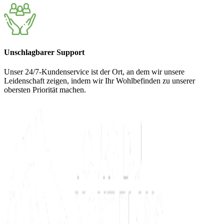
Unschlagbarer Support
Unser 24/7-Kundenservice ist der Ort, an dem wir unsere
Leidenschaft zeigen, indem wir Ihr Wohlbefinden zu unserer
obersten Priorität machen.