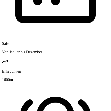
Saison
Von Januar bis Dezember
Erhebungen
1600
m