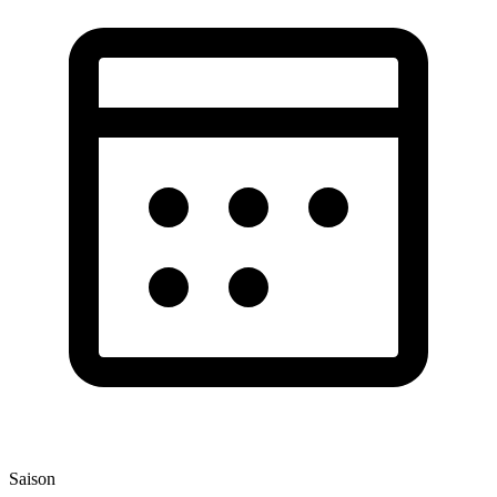
Saison