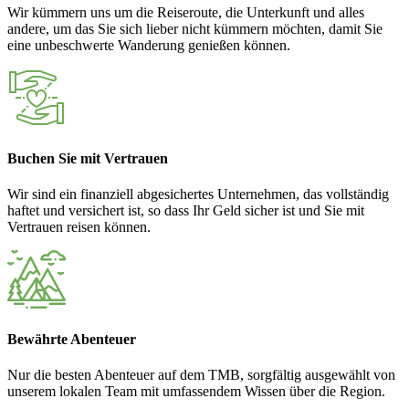
Wir kümmern uns um die Reiseroute, die Unterkunft und alles
andere, um das Sie sich lieber nicht kümmern möchten, damit Sie
eine unbeschwerte Wanderung genießen können.
Buchen Sie mit Vertrauen
Wir sind ein finanziell abgesichertes Unternehmen, das vollständig
haftet und versichert ist, so dass Ihr Geld sicher ist und Sie mit
Vertrauen reisen können.
Bewährte Abenteuer
Nur die besten Abenteuer auf dem TMB, sorgfältig ausgewählt von
unserem lokalen Team mit umfassendem Wissen über die Region.