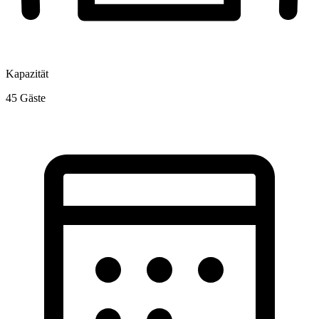
Kapazität
45
Gäste