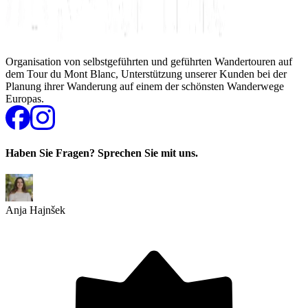
Organisation von selbstgeführten und geführten Wandertouren auf
dem Tour du Mont Blanc, Unterstützung unserer Kunden bei der
Planung ihrer Wanderung auf einem der schönsten Wanderwege
Europas.
Haben Sie Fragen? Sprechen Sie mit uns.
Anja Hajnšek