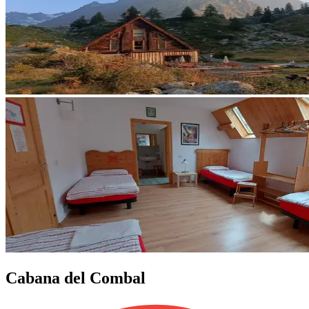
Cabana del Combal