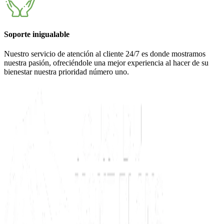
Soporte inigualable
Nuestro servicio de atención al cliente 24/7 es donde mostramos
nuestra pasión, ofreciéndole una mejor experiencia al hacer de su
bienestar nuestra prioridad número uno.