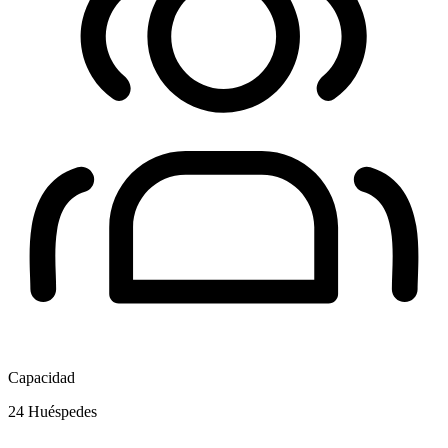
Capacidad
24
Huéspedes