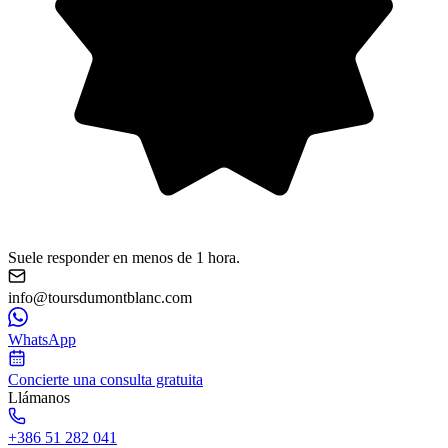
Suele responder en menos de 1 hora.
info@toursdumontblanc.com
WhatsApp
Concierte una consulta gratuita
Llámanos
+386 51 282 041