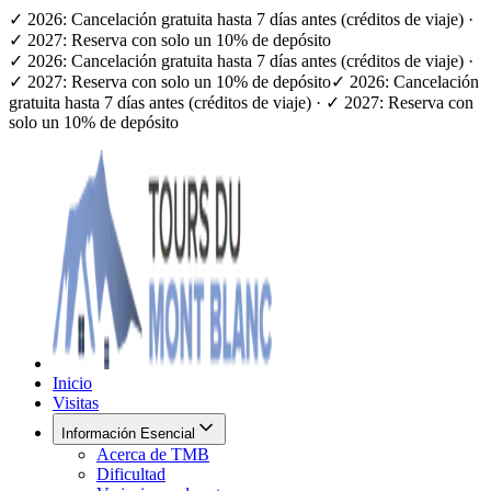
✓ 2026: Cancelación gratuita hasta 7 días antes (créditos de viaje) ·
✓ 2027: Reserva con solo un 10% de depósito
✓ 2026: Cancelación gratuita hasta 7 días antes (créditos de viaje) ·
✓ 2027: Reserva con solo un 10% de depósito
✓ 2026: Cancelación
gratuita hasta 7 días antes (créditos de viaje) · ✓ 2027: Reserva con
solo un 10% de depósito
Inicio
Visitas
Información Esencial
Acerca de TMB
Dificultad