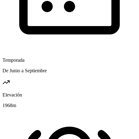
Temporada
De Junio a Septiembre
Elevación
1968
m