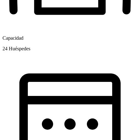
Capacidad
24
Huéspedes