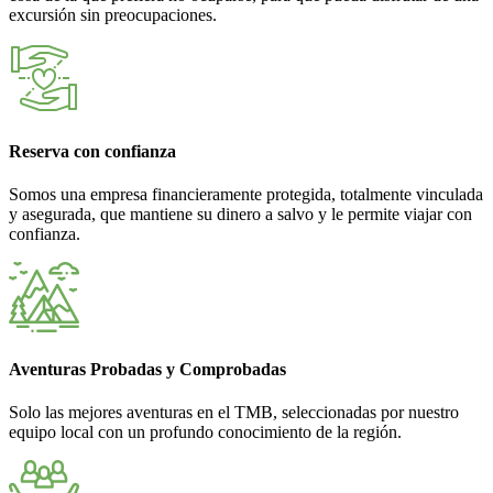
excursión sin preocupaciones.
Reserva con confianza
Somos una empresa financieramente protegida, totalmente vinculada
y asegurada, que mantiene su dinero a salvo y le permite viajar con
confianza.
Aventuras Probadas y Comprobadas
Solo las mejores aventuras en el TMB, seleccionadas por nuestro
equipo local con un profundo conocimiento de la región.