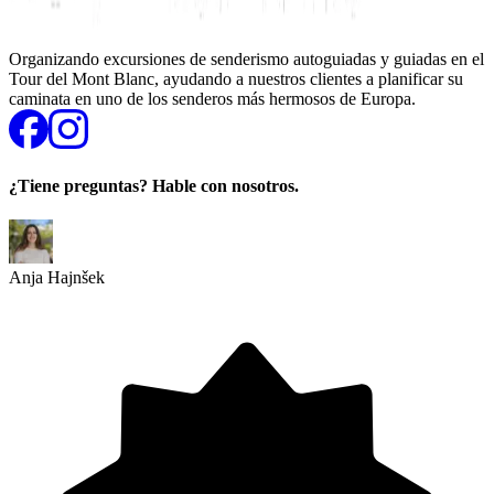
Organizando excursiones de senderismo autoguiadas y guiadas en el
Tour del Mont Blanc, ayudando a nuestros clientes a planificar su
caminata en uno de los senderos más hermosos de Europa.
¿Tiene preguntas? Hable con nosotros.
Anja Hajnšek