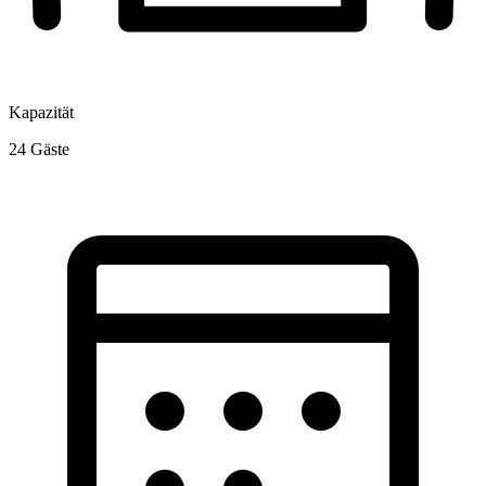
Kapazität
24
Gäste