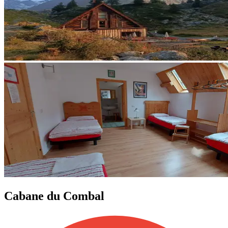
Cabane du Combal