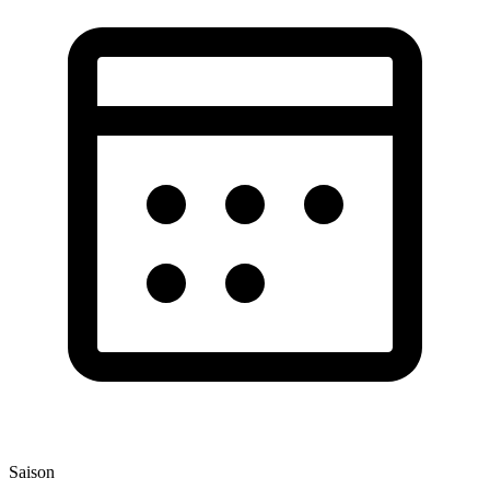
Saison