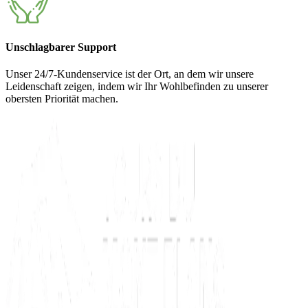
Unschlagbarer Support
Unser 24/7-Kundenservice ist der Ort, an dem wir unsere
Leidenschaft zeigen, indem wir Ihr Wohlbefinden zu unserer
obersten Priorität machen.