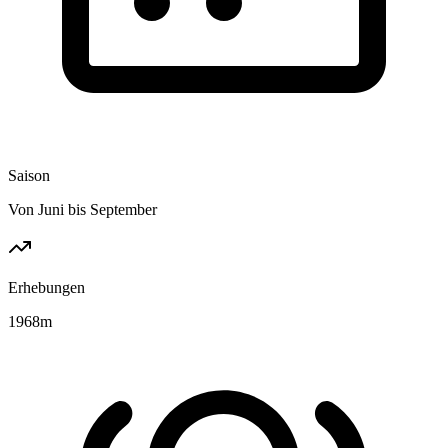
Saison
Von Juni bis September
Erhebungen
1968
m