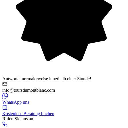
Antwortet normalerweise innerhalb einer Stunde!
info@toursdumontblanc.com
WhatsApp uns
Kostenlose Beratung buchen
Rufen Sie uns an