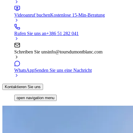
Videoanruf buchen
Kostenlose 15-Min-Beratung
Rufen Sie uns an
+386 51 282 041
Schreiben Sie uns
info@toursdumontblanc.com
WhatsApp
Senden Sie uns eine Nachricht
Kontaktieren Sie uns
open navigation menu