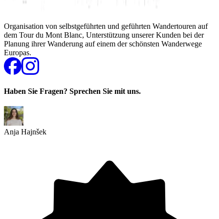
Organisation von selbstgeführten und geführten Wandertouren auf
dem Tour du Mont Blanc, Unterstützung unserer Kunden bei der
Planung ihrer Wanderung auf einem der schönsten Wanderwege
Europas.
Haben Sie Fragen? Sprechen Sie mit uns.
Anja Hajnšek