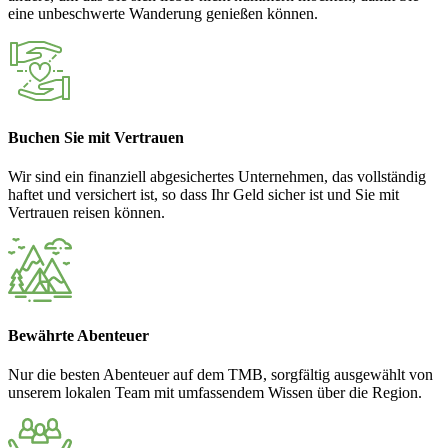
eine unbeschwerte Wanderung genießen können.
Buchen Sie mit Vertrauen
Wir sind ein finanziell abgesichertes Unternehmen, das vollständig
haftet und versichert ist, so dass Ihr Geld sicher ist und Sie mit
Vertrauen reisen können.
Bewährte Abenteuer
Nur die besten Abenteuer auf dem TMB, sorgfältig ausgewählt von
unserem lokalen Team mit umfassendem Wissen über die Region.