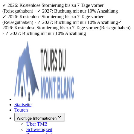
✓ 2026: Kostenlose Stornierung bis zu 7 Tage vorher
(Reiseguthaben) · ✓ 2027: Buchung mit nur 10% Anzahlung
✓ 2026: Kostenlose Stornierung bis zu 7 Tage vorher
(Reiseguthaben) · ✓ 2027: Buchung mit nur 10% Anzahlung
✓
2026: Kostenlose Stornierung bis zu 7 Tage vorher (Reiseguthaben)
· ✓ 2027: Buchung mit nur 10% Anzahlung
Startseite
Touren
Wichtige Informationen
Über TMB
Schwierigkeit