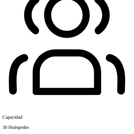
Capacidad
30
Huéspedes