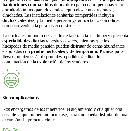
habitaciones compartidas de madera
para cuatro personas y un
dormitorio íntimo para dos, todos equipados con edredones y
almohadas. Las instalaciones sanitarias compartidas incluyen
duchas calientes
, y la media pensión garantiza tanto comodidad
como conveniencia para los excursionistas.
La cocina es un punto destacado de la estancia: el almuerzo presenta
especialidades diarias
y postres caseros, mientras que los
huéspedes de media pensión pueden disfrutar de cenas abundantes
elaboradas con
productos locales y de temporada
.
Picnics para
llevar
también están disponibles a pedido, facilitando la
continuación de la exploración de los senderos.
Sin complicaciones
Nos encargamos de los itinerarios, el alojamiento y cualquier otra
cosa de la que prefiera no ocuparse, para que pueda disfrutar de una
excursión sin preocupaciones.