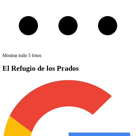
Mostrar todo
5
fotos
El Refugio de los Prados