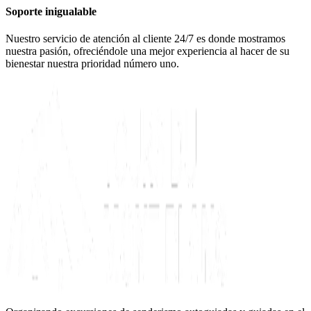
Soporte inigualable
Nuestro servicio de atención al cliente 24/7 es donde mostramos
nuestra pasión, ofreciéndole una mejor experiencia al hacer de su
bienestar nuestra prioridad número uno.