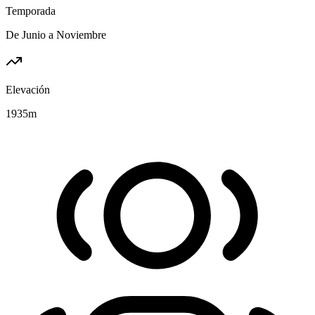
Temporada
De Junio a Noviembre
Elevación
1935
m