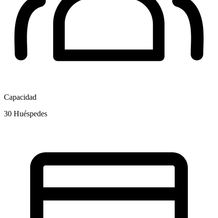
Capacidad
30
Huéspedes