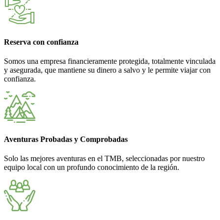
Reserva con confianza
Somos una empresa financieramente protegida, totalmente vinculada
y asegurada, que mantiene su dinero a salvo y le permite viajar con
confianza.
Aventuras Probadas y Comprobadas
Solo las mejores aventuras en el TMB, seleccionadas por nuestro
equipo local con un profundo conocimiento de la región.