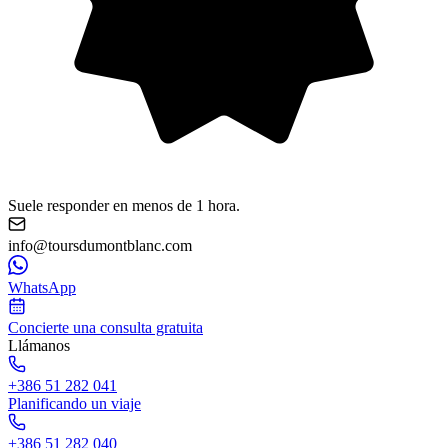
Suele responder en menos de 1 hora.
info@toursdumontblanc.com
WhatsApp
Concierte una consulta gratuita
Llámanos
+386 51 282 041
Planificando un viaje
+386 51 282 040