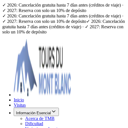
✓ 2026: Cancelación gratuita hasta 7 días antes (créditos de viaje) ·
✓ 2027: Reserva con solo un 10% de depósito
✓ 2026: Cancelación gratuita hasta 7 días antes (créditos de viaje) ·
✓ 2027: Reserva con solo un 10% de depósito
✓ 2026: Cancelación
gratuita hasta 7 días antes (créditos de viaje) · ✓ 2027: Reserva con
solo un 10% de depósito
Inicio
Visitas
Información Esencial
Acerca de TMB
Dificultad