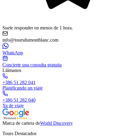
Suele responder en menos de 1 hora.
info@toursdumontblanc.com
WhatsApp
Concierte una consulta gratuita
Llámanos
+386 51 282 041
Planificando un viaje
+386 51 282 040
Ya de viaje
Marca de cartera de
World Discovery
Tours Destacados