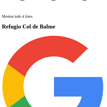
Mostrar todo
4
fotos
Refugio Col de Balme