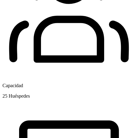
Capacidad
25
Huéspedes