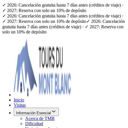
✓ 2026: Cancelación gratuita hasta 7 días antes (créditos de viaje) ·
✓ 2027: Reserva con solo un 10% de depósito
✓ 2026: Cancelación gratuita hasta 7 días antes (créditos de viaje) ·
✓ 2027: Reserva con solo un 10% de depósito
✓ 2026: Cancelación
gratuita hasta 7 días antes (créditos de viaje) · ✓ 2027: Reserva con
solo un 10% de depósito
Inicio
Visitas
Información Esencial
Acerca de TMB
Dificultad