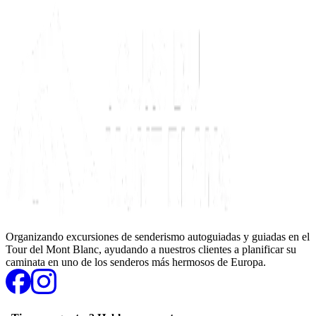
Organizando excursiones de senderismo autoguiadas y guiadas en el
Tour del Mont Blanc, ayudando a nuestros clientes a planificar su
caminata en uno de los senderos más hermosos de Europa.