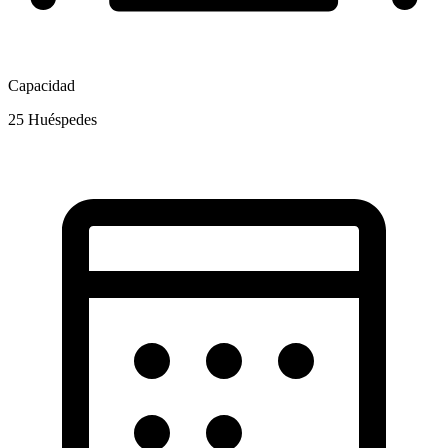
Capacidad
25
Huéspedes