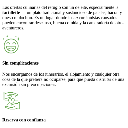
Las ofertas culinarias del refugio son un deleite, especialmente la
tartiflette
— un plato tradicional y sustancioso de patatas, bacon y
queso reblochon. Es un lugar donde los excursionistas cansados
pueden encontrar descanso, buena comida y la camaradería de otros
aventureros.
Sin complicaciones
Nos encargamos de los itinerarios, el alojamiento y cualquier otra
cosa de la que prefiera no ocuparse, para que pueda disfrutar de una
excursión sin preocupaciones.
Reserva con confianza