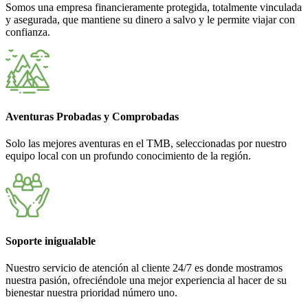
Somos una empresa financieramente protegida, totalmente vinculada
y asegurada, que mantiene su dinero a salvo y le permite viajar con
confianza.
Aventuras Probadas y Comprobadas
Solo las mejores aventuras en el TMB, seleccionadas por nuestro
equipo local con un profundo conocimiento de la región.
Soporte inigualable
Nuestro servicio de atención al cliente 24/7 es donde mostramos
nuestra pasión, ofreciéndole una mejor experiencia al hacer de su
bienestar nuestra prioridad número uno.