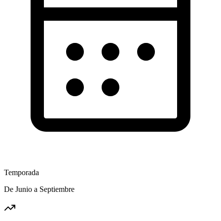
Temporada
De Junio a Septiembre