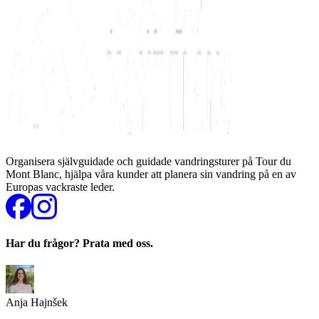
Organisera självguidade och guidade vandringsturer på Tour du
Mont Blanc, hjälpa våra kunder att planera sin vandring på en av
Europas vackraste leder.
Har du frågor? Prata med oss.
Anja Hajnšek