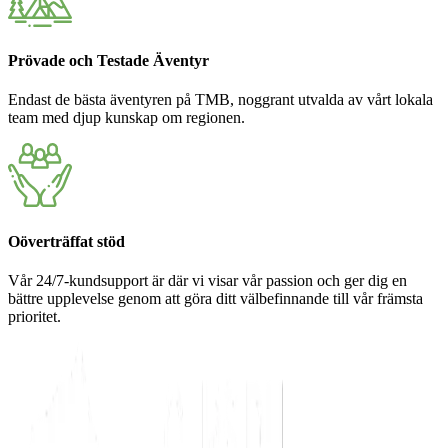
Prövade och Testade Äventyr
Endast de bästa äventyren på TMB, noggrant utvalda av vårt lokala
team med djup kunskap om regionen.
Oöverträffat stöd
Vår 24/7-kundsupport är där vi visar vår passion och ger dig en
bättre upplevelse genom att göra ditt välbefinnande till vår främsta
prioritet.