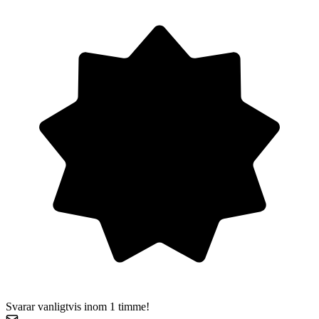
Svarar vanligtvis inom 1 timme!