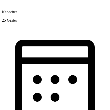
Kapacitet
25
Gäster