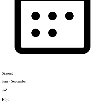
Säsong
Juni - September
Höjd