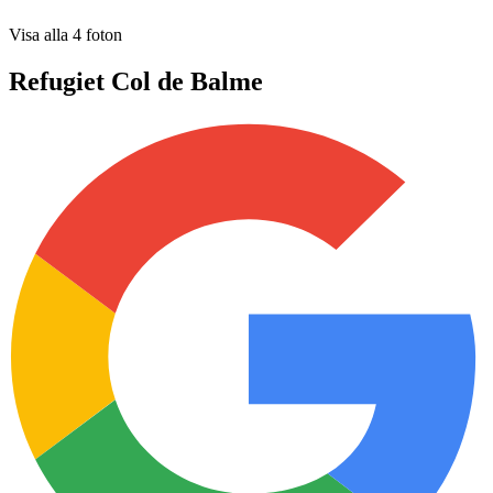
Visa alla
4
foton
Refugiet Col de Balme