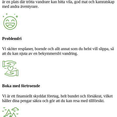
är en plats där trötta vandrare kan hitta vila, god mat och kamratskap
med andra äventyrare.
Problemfri
Vi sköter resplaner, boende och allt annat som du helst vill slippa, så
att du kan njuta av en bekymmersfri vandring.
Boka med förtroende
Vi är ett finansiellt skyddat företag, helt bundet och försäkrat, vilket
håller dina pengar säkra och gör att du kan resa med tillförsikt.