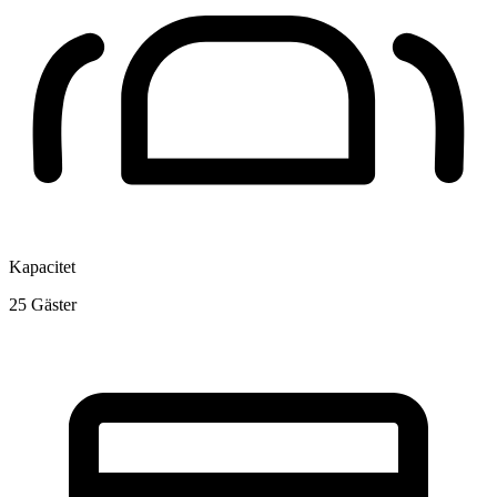
Kapacitet
25
Gäster