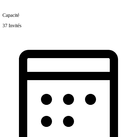
Capacité
37
Invités