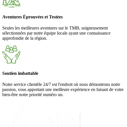
Aventures Éprouvées et Testées
Seules les meilleures aventures sur le TMB, soigneusement
sélectionnées par notre équipe locale ayant une connaissance
approfondie de la région.
Soutien imbattable
Notre service clientèle 24/7 est l'endroit où nous démontrons notre
passion, vous apportant une meilleure expérience en faisant de votre
bien-être notre priorité numéro un.