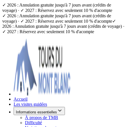
✓ 2026 : Annulation gratuite jusqu'à 7 jours avant (crédits de
voyage) · ✓ 2027 : Réservez avec seulement 10 % d'acompte
✓ 2026 : Annulation gratuite jusqu'à 7 jours avant (crédits de
voyage) · ✓ 2027 : Réservez avec seulement 10 % d'acompte
✓
2026 : Annulation gratuite jusqu'à 7 jours avant (crédits de voyage) ·
✓ 2027 : Réservez avec seulement 10 % d'acompte
Accueil
Les visites guidées
Informations essentielles
À propos de TMB
Difficulté