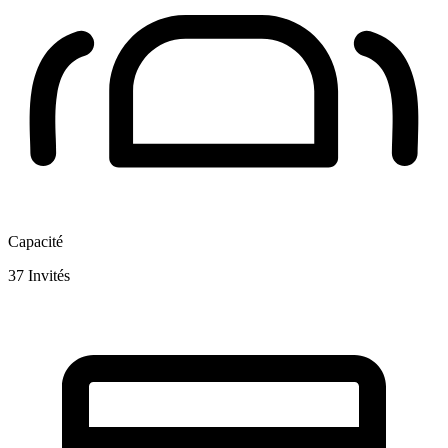
Capacité
37
Invités