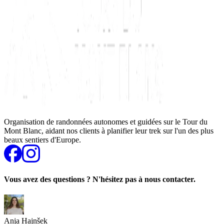
Organisation de randonnées autonomes et guidées sur le Tour du
Mont Blanc, aidant nos clients à planifier leur trek sur l'un des plus
beaux sentiers d'Europe.
Vous avez des questions ? N'hésitez pas à nous contacter.
Anja Hajnšek