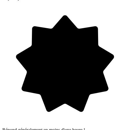
Répond généralement en moins d'une heure !