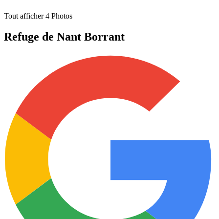
Tout afficher
4
Photos
Refuge de Nant Borrant