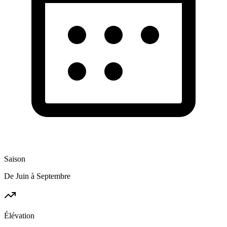
Saison
De Juin à Septembre
Élévation