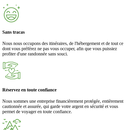
Sans tracas
Nous nous occupons des itinéraires, de l'hébergement et de tout ce
dont vous préférez ne pas vous occuper, afin que vous puissiez
profiter d'une randonnée sans souci.
Réservez en toute confiance
Nous sommes une entreprise financièrement protégée, entièrement
cautionnée et assurée, qui garde votre argent en sécurité et vous
permet de voyager en toute confiance.