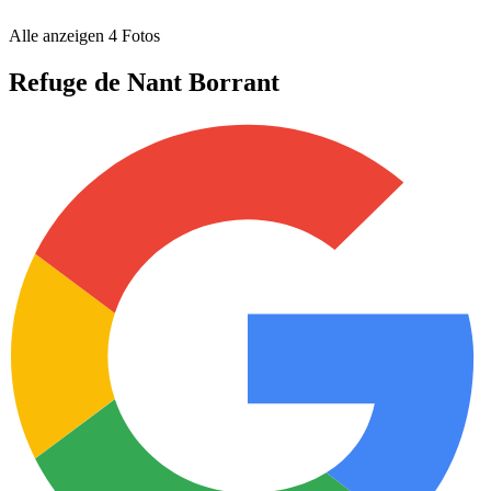
Alle anzeigen
4
Fotos
Refuge de Nant Borrant