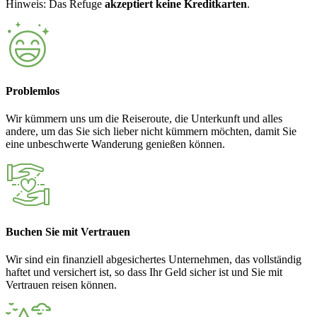
Hinweis: Das Refuge
akzeptiert keine Kreditkarten
.
Problemlos
Wir kümmern uns um die Reiseroute, die Unterkunft und alles
andere, um das Sie sich lieber nicht kümmern möchten, damit Sie
eine unbeschwerte Wanderung genießen können.
Buchen Sie mit Vertrauen
Wir sind ein finanziell abgesichertes Unternehmen, das vollständig
haftet und versichert ist, so dass Ihr Geld sicher ist und Sie mit
Vertrauen reisen können.