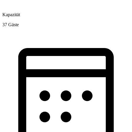
Kapazität
37
Gäste