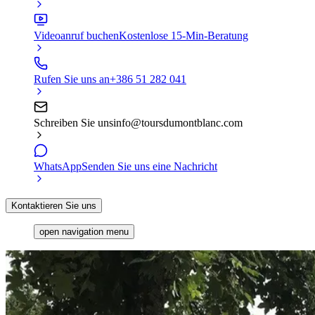
Videoanruf buchen
Kostenlose 15-Min-Beratung
Rufen Sie uns an
+386 51 282 041
Schreiben Sie uns
info@toursdumontblanc.com
WhatsApp
Senden Sie uns eine Nachricht
Kontaktieren Sie uns
open navigation menu