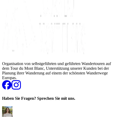
Organisation von selbstgeführten und geführten Wandertouren auf
dem Tour du Mont Blanc, Unterstützung unserer Kunden bei der
Planung ihrer Wanderung auf einem der schönsten Wanderwege
Europas.
Haben Sie Fragen? Sprechen Sie mit uns.