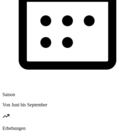
Saison
Von Juni bis September
Erhebungen