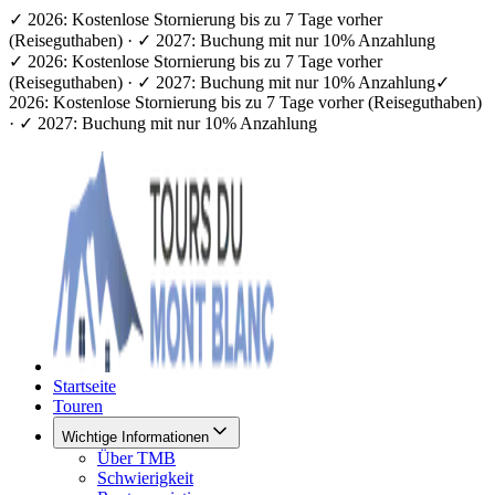
✓ 2026: Kostenlose Stornierung bis zu 7 Tage vorher
(Reiseguthaben) · ✓ 2027: Buchung mit nur 10% Anzahlung
✓ 2026: Kostenlose Stornierung bis zu 7 Tage vorher
(Reiseguthaben) · ✓ 2027: Buchung mit nur 10% Anzahlung
✓
2026: Kostenlose Stornierung bis zu 7 Tage vorher (Reiseguthaben)
· ✓ 2027: Buchung mit nur 10% Anzahlung
Startseite
Touren
Wichtige Informationen
Über TMB
Schwierigkeit