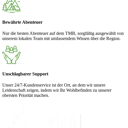
Bewährte Abenteuer
Nur die besten Abenteuer auf dem TMB, sorgfältig ausgewählt von
unserem lokalen Team mit umfassendem Wissen über die Region.
Unschlagbarer Support
Unser 24/7-Kundenservice ist der Ort, an dem wir unsere
Leidenschaft zeigen, indem wir Ihr Wohlbefinden zu unserer
obersten Priorität machen.