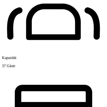
Kapazität
37
Gäste