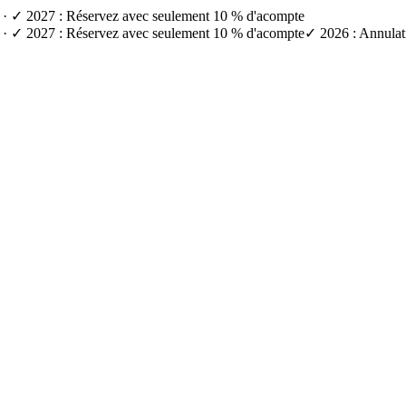
e) · ✓ 2027 : Réservez avec seulement 10 % d'acompte
e) · ✓ 2027 : Réservez avec seulement 10 % d'acompte
✓ 2026 : Annulati