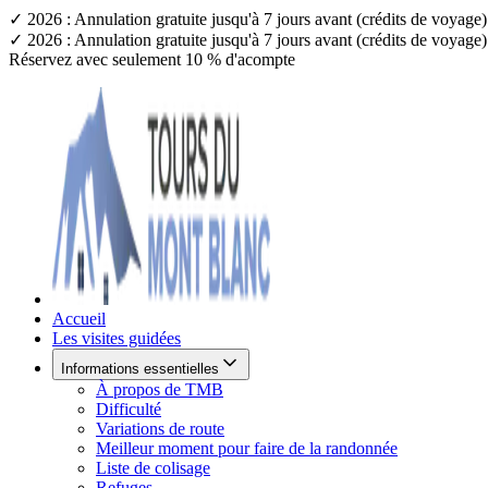
✓ 2026 : Annulation gratuite jusqu'à 7 jours avant (crédits de voyag
✓ 2026 : Annulation gratuite jusqu'à 7 jours avant (crédits de voyag
Réservez avec seulement 10 % d'acompte
Accueil
Les visites guidées
Informations essentielles
À propos de TMB
Difficulté
Variations de route
Meilleur moment pour faire de la randonnée
Liste de colisage
Refuges