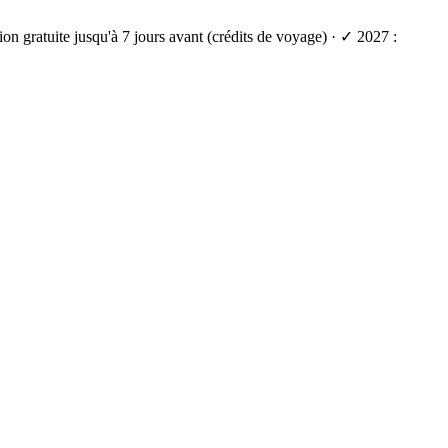
on gratuite jusqu'à 7 jours avant (crédits de voyage) · ✓ 2027 :