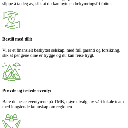
slippe å ta deg av, slik at du kan nyte en bekymringsfri fottur.
Bestill med tillit
Vi er et finansielt beskyttet selskap, med full garanti og forsikring,
slik at pengene dine er trygge og du kan reise trygt.
Prøvde og testede eventyr
Bare de beste eventyrene på TMB, nøye utvalgt av vårt lokale team
med inngående kunnskap om regionen.