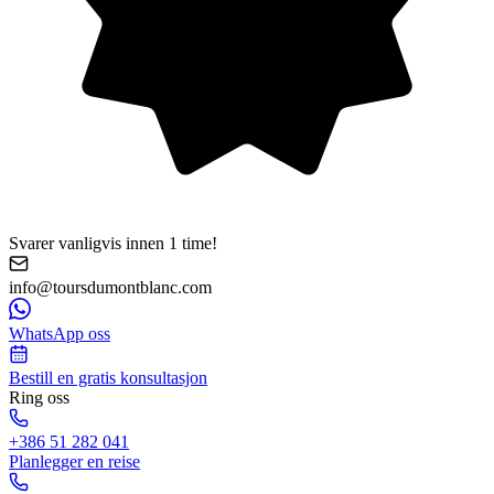
Svarer vanligvis innen 1 time!
info@toursdumontblanc.com
WhatsApp oss
Bestill en gratis konsultasjon
Ring oss
+386 51 282 041
Planlegger en reise