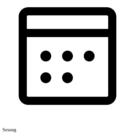
Sesong