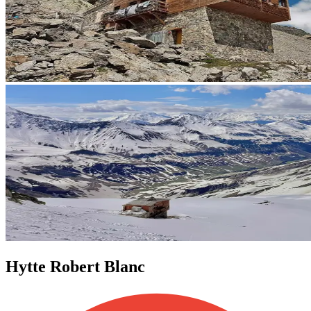
Hytte Robert Blanc