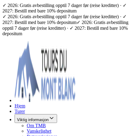
✓ 2026: Gratis avbestilling opptil 7 dager før (reise kreditter) · ✓
2027: Bestill med bare 10% depositum
✓ 2026: Gratis avbestilling opptil 7 dager før (reise kreditter) · ✓
2027: Bestill med bare 10% depositum
✓ 2026: Gratis avbestilling
opptil 7 dager før (reise kreditter) · ✓ 2027: Bestill med bare 10%
depositum
Hjem
Turer
Viktig informasjon
Om TMB
Vanskelighet