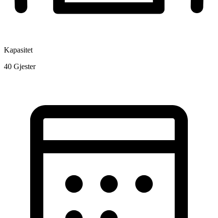
Kapasitet
40
Gjester