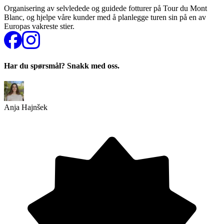
Organisering av selvledede og guidede fotturer på Tour du Mont
Blanc, og hjelpe våre kunder med å planlegge turen sin på en av
Europas vakreste stier.
Har du spørsmål? Snakk med oss.
Anja Hajnšek