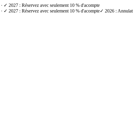
e) · ✓ 2027 : Réservez avec seulement 10 % d'acompte
e) · ✓ 2027 : Réservez avec seulement 10 % d'acompte
✓ 2026 : Annulati