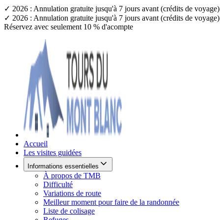
✓ 2026 : Annulation gratuite jusqu'à 7 jours avant (crédits de voyag
✓ 2026 : Annulation gratuite jusqu'à 7 jours avant (crédits de voyag
Réservez avec seulement 10 % d'acompte
Accueil
Les visites guidées
Informations essentielles
À propos de TMB
Difficulté
Variations de route
Meilleur moment pour faire de la randonnée
Liste de colisage
Refuges