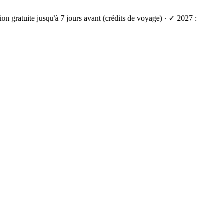
on gratuite jusqu'à 7 jours avant (crédits de voyage) · ✓ 2027 :