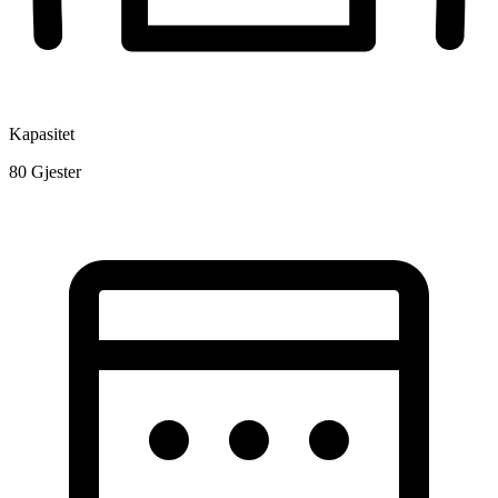
Kapasitet
80
Gjester