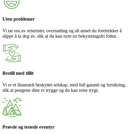
Uten problemer
Vi tar oss av reiseruter, overnatting og alt annet du foretrekker å
slippe å ta deg av, slik at du kan nyte en bekymringsfri fottur.
Bestill med tillit
Vi er et finansielt beskyttet selskap, med full garanti og forsikring,
slik at pengene dine er trygge og du kan reise trygt.
Prøvde og testede eventyr