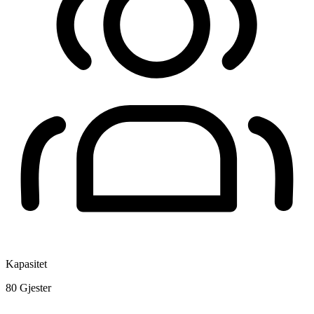
Kapasitet
80
Gjester