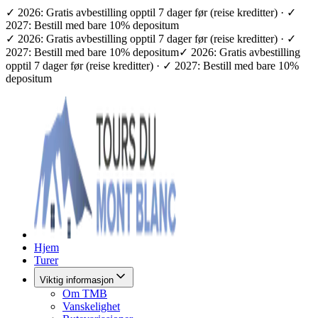
✓ 2026: Gratis avbestilling opptil 7 dager før (reise kreditter) · ✓
2027: Bestill med bare 10% depositum
✓ 2026: Gratis avbestilling opptil 7 dager før (reise kreditter) · ✓
2027: Bestill med bare 10% depositum
✓ 2026: Gratis avbestilling
opptil 7 dager før (reise kreditter) · ✓ 2027: Bestill med bare 10%
depositum
Hjem
Turer
Viktig informasjon
Om TMB
Vanskelighet