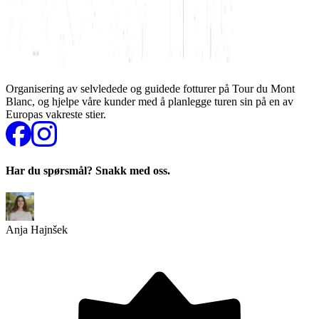
Organisering av selvledede og guidede fotturer på Tour du Mont
Blanc, og hjelpe våre kunder med å planlegge turen sin på en av
Europas vakreste stier.
Har du spørsmål? Snakk med oss.
Anja Hajnšek