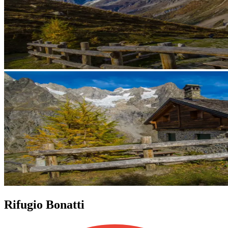
Rifugio Bonatti