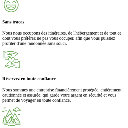
Sans tracas
Nous nous occupons des itinéraires, de l'hébergement et de tout ce
dont vous préférez ne pas vous occuper, afin que vous puissiez
profiter d'une randonnée sans souci.
Réservez en toute confiance
Nous sommes une entreprise financièrement protégée, entièrement
cautionnée et assurée, qui garde votre argent en sécurité et vous
permet de voyager en toute confiance.