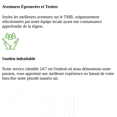
Aventures Éprouvées et Testées
Seules les meilleures aventures sur le TMB, soigneusement
sélectionnées par notre équipe locale ayant une connaissance
approfondie de la région.
Soutien imbattable
Notre service clientèle 24/7 est l'endroit où nous démontrons notre
passion, vous apportant une meilleure expérience en faisant de votre
bien-être notre priorité numéro un.