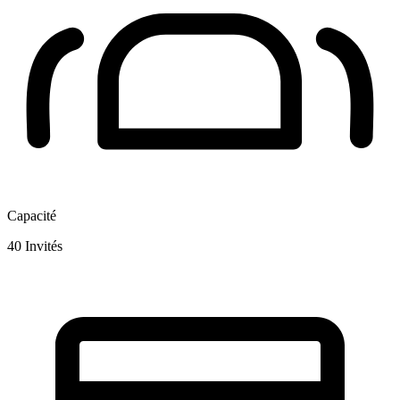
Capacité
40
Invités