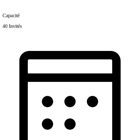
Capacité
40
Invités