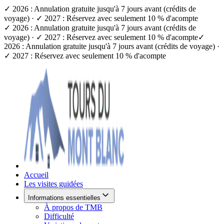
✓ 2026 : Annulation gratuite jusqu'à 7 jours avant (crédits de
voyage) · ✓ 2027 : Réservez avec seulement 10 % d'acompte
✓ 2026 : Annulation gratuite jusqu'à 7 jours avant (crédits de
voyage) · ✓ 2027 : Réservez avec seulement 10 % d'acompte
✓
2026 : Annulation gratuite jusqu'à 7 jours avant (crédits de voyage) ·
✓ 2027 : Réservez avec seulement 10 % d'acompte
Accueil
Les visites guidées
Informations essentielles
À propos de TMB
Difficulté