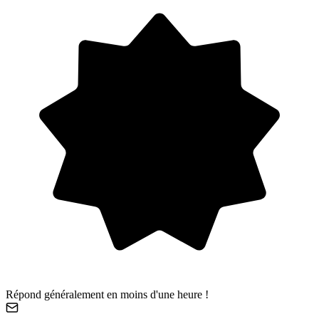
Répond généralement en moins d'une heure !