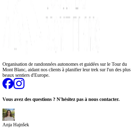
Organisation de randonnées autonomes et guidées sur le Tour du
Mont Blanc, aidant nos clients à planifier leur trek sur l'un des plus
beaux sentiers d'Europe.
Vous avez des questions ? N'hésitez pas à nous contacter.
Anja Hajnšek