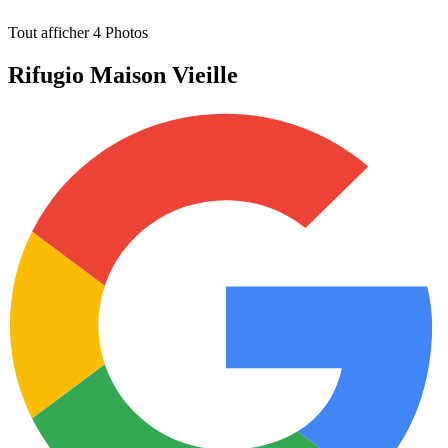
Tout afficher
4
Photos
Rifugio Maison Vieille