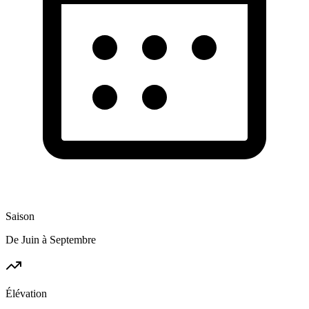
Saison
De Juin à Septembre
Élévation