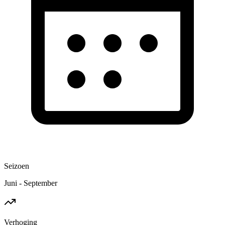
Seizoen
Juni - September
Verhoging