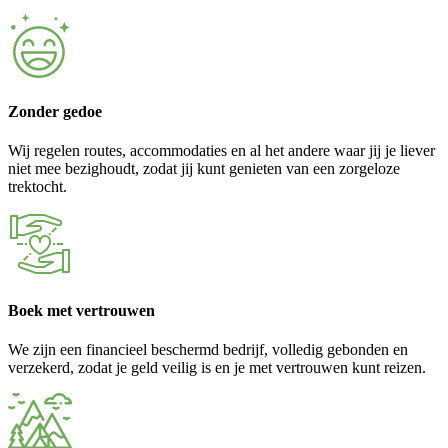
Zonder gedoe
Wij regelen routes, accommodaties en al het andere waar jij je liever
niet mee bezighoudt, zodat jij kunt genieten van een zorgeloze
trektocht.
Boek met vertrouwen
We zijn een financieel beschermd bedrijf, volledig gebonden en
verzekerd, zodat je geld veilig is en je met vertrouwen kunt reizen.