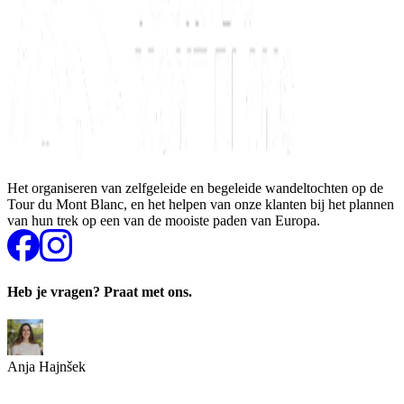
Het organiseren van zelfgeleide en begeleide wandeltochten op de
Tour du Mont Blanc, en het helpen van onze klanten bij het plannen
van hun trek op een van de mooiste paden van Europa.
Heb je vragen? Praat met ons.
Anja Hajnšek