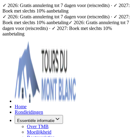
✓ 2026: Gratis annulering tot 7 dagen voor (reiscredits) · ✓ 2027:
Boek met slechts 10% aanbetaling
✓ 2026: Gratis annulering tot 7 dagen voor (reiscredits) · ✓ 2027:
Boek met slechts 10% aanbetaling
✓ 2026: Gratis annulering tot 7
dagen voor (reiscredits) · ✓ 2027: Boek met slechts 10%
aanbetaling
Home
Rondleidingen
Essentiële informatie
Over TMB
Moeilijkheid