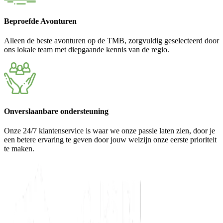
Beproefde Avonturen
Alleen de beste avonturen op de TMB, zorgvuldig geselecteerd door
ons lokale team met diepgaande kennis van de regio.
Onverslaanbare ondersteuning
Onze 24/7 klantenservice is waar we onze passie laten zien, door je
een betere ervaring te geven door jouw welzijn onze eerste prioriteit
te maken.