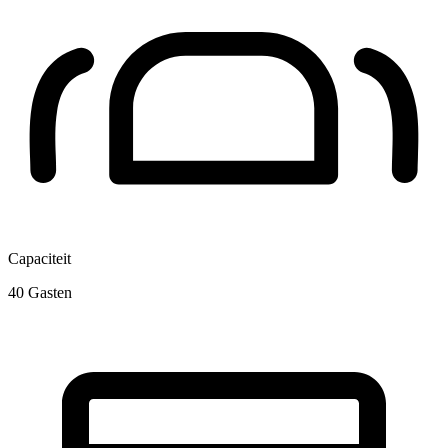
Capaciteit
40
Gasten