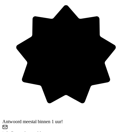
Antwoord meestal binnen 1 uur!