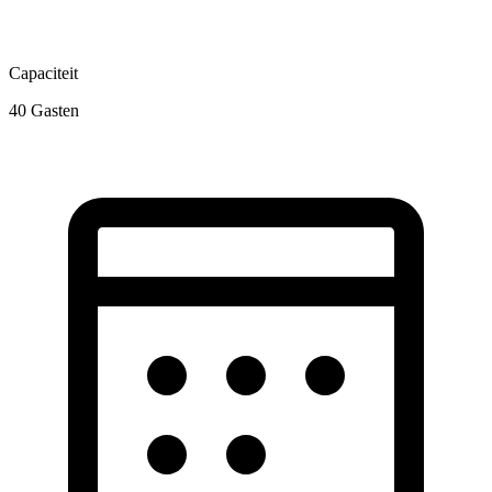
Capaciteit
40
Gasten