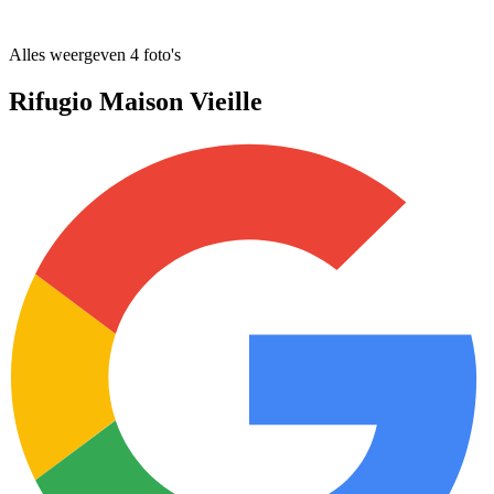
Alles weergeven
4
foto's
Rifugio Maison Vieille