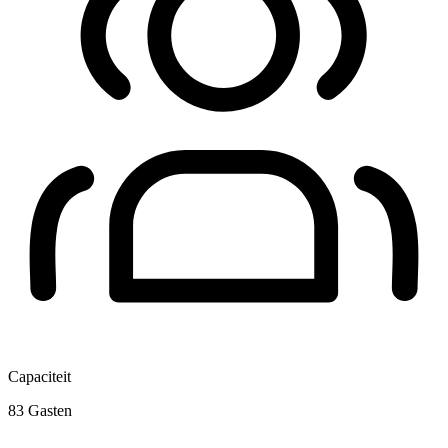
Capaciteit
83
Gasten