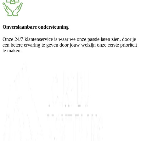
Onverslaanbare ondersteuning
Onze 24/7 klantenservice is waar we onze passie laten zien, door je
een betere ervaring te geven door jouw welzijn onze eerste prioriteit
te maken.