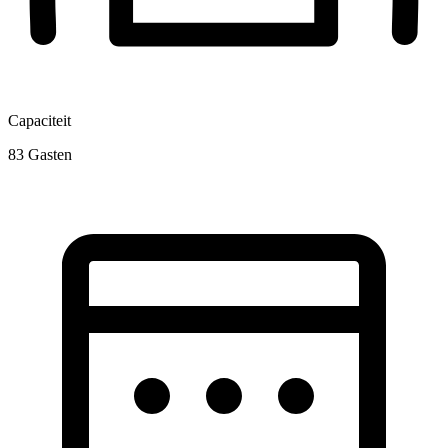
Capaciteit
83
Gasten