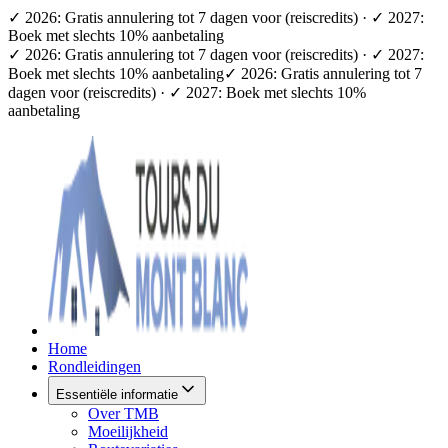
✓ 2026: Gratis annulering tot 7 dagen voor (reiscredits) · ✓ 2027:
Boek met slechts 10% aanbetaling
✓ 2026: Gratis annulering tot 7 dagen voor (reiscredits) · ✓ 2027:
Boek met slechts 10% aanbetaling
✓ 2026: Gratis annulering tot 7
dagen voor (reiscredits) · ✓ 2027: Boek met slechts 10%
aanbetaling
Home
Rondleidingen
Essentiële informatie
Over TMB
Moeilijkheid