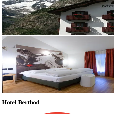
Hotel Berthod