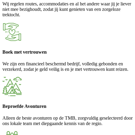
Wij regelen routes, accommodaties en al het andere waar jij je liever
niet mee bezighoudt, zodat jij kunt genieten van een zorgeloze
trektocht.
Boek met vertrouwen
We zijn een financieel beschermd bedrijf, volledig gebonden en
verzekerd, zodat je geld veilig is en je met vertrouwen kunt reizen.
Beproefde Avonturen
Alleen de beste avonturen op de TMB, zorgvuldig geselecteerd door
ons lokale team met diepgaande kennis van de regio.