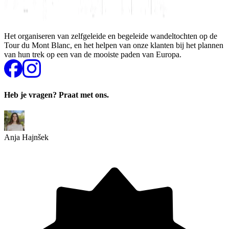
Het organiseren van zelfgeleide en begeleide wandeltochten op de
Tour du Mont Blanc, en het helpen van onze klanten bij het plannen
van hun trek op een van de mooiste paden van Europa.
Heb je vragen? Praat met ons.
Anja Hajnšek