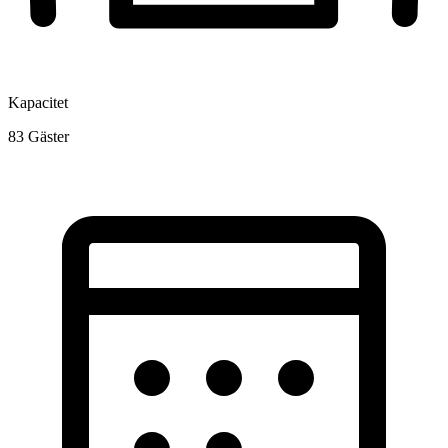
Kapacitet
83
Gäster