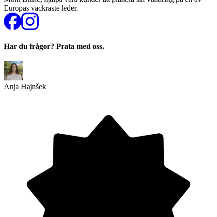
Europas vackraste leder.
Har du frågor? Prata med oss.
Anja Hajnšek