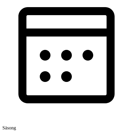
Säsong