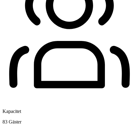
Kapacitet
83
Gäster