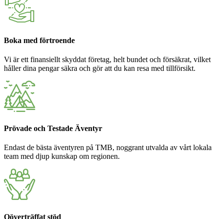
Boka med förtroende
Vi är ett finansiellt skyddat företag, helt bundet och försäkrat, vilket
håller dina pengar säkra och gör att du kan resa med tillförsikt.
Prövade och Testade Äventyr
Endast de bästa äventyren på TMB, noggrant utvalda av vårt lokala
team med djup kunskap om regionen.
Oöverträffat stöd