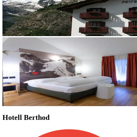
Hotell Berthod