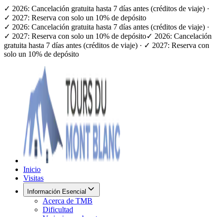
✓ 2026: Cancelación gratuita hasta 7 días antes (créditos de viaje) ·
✓ 2027: Reserva con solo un 10% de depósito
✓ 2026: Cancelación gratuita hasta 7 días antes (créditos de viaje) ·
✓ 2027: Reserva con solo un 10% de depósito
✓ 2026: Cancelación
gratuita hasta 7 días antes (créditos de viaje) · ✓ 2027: Reserva con
solo un 10% de depósito
Inicio
Visitas
Información Esencial
Acerca de TMB
Dificultad