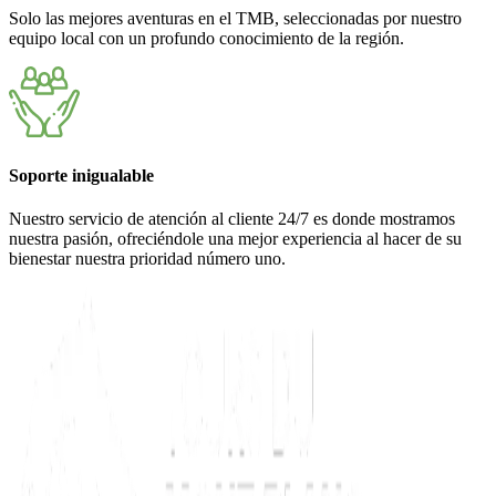
Solo las mejores aventuras en el TMB, seleccionadas por nuestro
equipo local con un profundo conocimiento de la región.
Soporte inigualable
Nuestro servicio de atención al cliente 24/7 es donde mostramos
nuestra pasión, ofreciéndole una mejor experiencia al hacer de su
bienestar nuestra prioridad número uno.