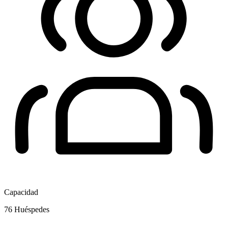
Capacidad
76
Huéspedes