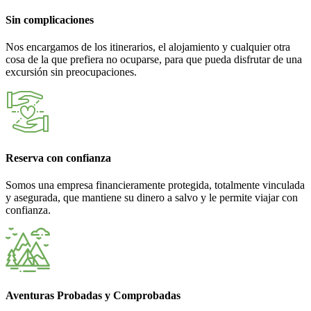
Sin complicaciones
Nos encargamos de los itinerarios, el alojamiento y cualquier otra
cosa de la que prefiera no ocuparse, para que pueda disfrutar de una
excursión sin preocupaciones.
Reserva con confianza
Somos una empresa financieramente protegida, totalmente vinculada
y asegurada, que mantiene su dinero a salvo y le permite viajar con
confianza.
Aventuras Probadas y Comprobadas