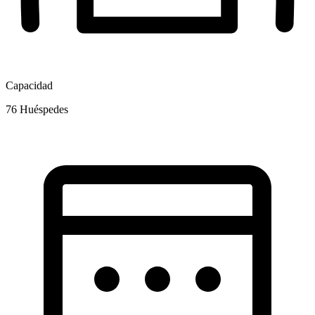
Capacidad
76
Huéspedes