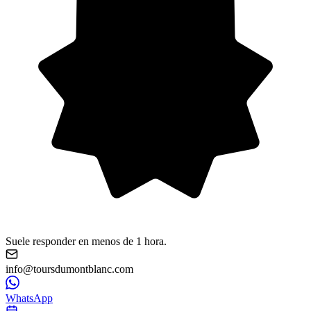
Suele responder en menos de 1 hora.
info@toursdumontblanc.com
WhatsApp