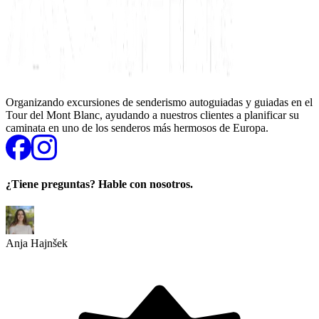
Organizando excursiones de senderismo autoguiadas y guiadas en el
Tour del Mont Blanc, ayudando a nuestros clientes a planificar su
caminata en uno de los senderos más hermosos de Europa.
¿Tiene preguntas? Hable con nosotros.
Anja Hajnšek