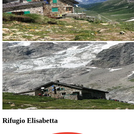
Rifugio Elisabetta