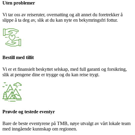
Uten problemer
Vi tar oss av reiseruter, overnatting og alt annet du foretrekker å
slippe å ta deg av, slik at du kan nyte en bekymringsfri fottur.
Bestill med tillit
Vi er et finansielt beskyttet selskap, med full garanti og forsikring,
slik at pengene dine er trygge og du kan reise trygt.
Prøvde og testede eventyr
Bare de beste eventyrene på TMB, nøye utvalgt av vårt lokale team
med inngående kunnskap om regionen.