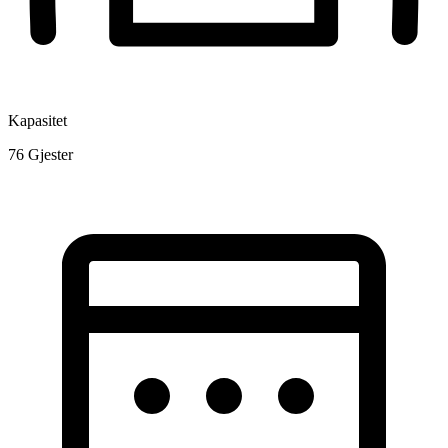
Kapasitet
76
Gjester