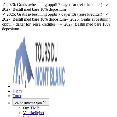
✓ 2026: Gratis avbestilling opptil 7 dager før (reise kreditter) · ✓
2027: Bestill med bare 10% depositum
✓ 2026: Gratis avbestilling opptil 7 dager før (reise kreditter) · ✓
2027: Bestill med bare 10% depositum
✓ 2026: Gratis avbestilling
opptil 7 dager før (reise kreditter) · ✓ 2027: Bestill med bare 10%
depositum
Hjem
Turer
Viktig informasjon
Om TMB
Vanskelighet