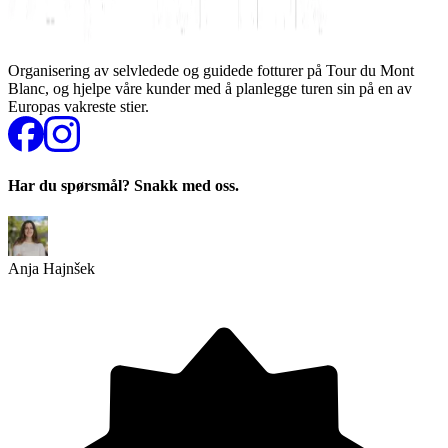
Organisering av selvledede og guidede fotturer på Tour du Mont
Blanc, og hjelpe våre kunder med å planlegge turen sin på en av
Europas vakreste stier.
Har du spørsmål? Snakk med oss.
Anja Hajnšek