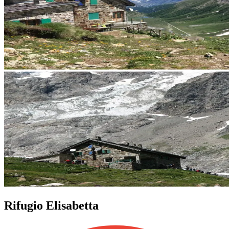
Rifugio Elisabetta