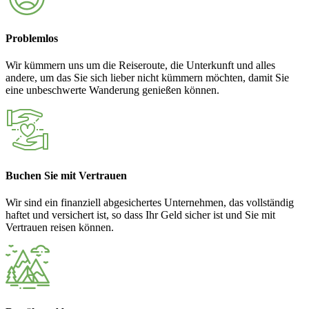
Problemlos
Wir kümmern uns um die Reiseroute, die Unterkunft und alles
andere, um das Sie sich lieber nicht kümmern möchten, damit Sie
eine unbeschwerte Wanderung genießen können.
Buchen Sie mit Vertrauen
Wir sind ein finanziell abgesichertes Unternehmen, das vollständig
haftet und versichert ist, so dass Ihr Geld sicher ist und Sie mit
Vertrauen reisen können.