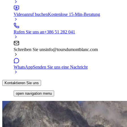
Videoanruf buchen
Kostenlose 15-Min-Beratung
Rufen Sie uns an
+386 51 282 041
Schreiben Sie uns
info@toursdumontblanc.com
WhatsApp
Senden Sie uns eine Nachricht
Kontaktieren Sie uns
open navigation menu