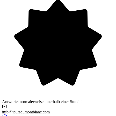
Antwortet normalerweise innerhalb einer Stunde!
info@toursdumontblanc.com