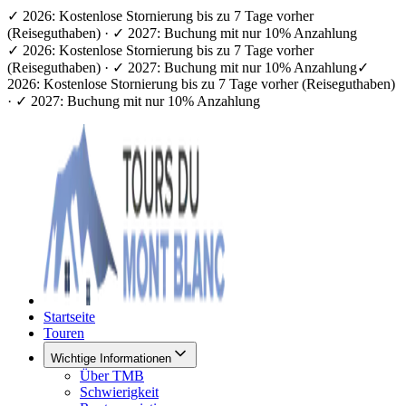
✓ 2026: Kostenlose Stornierung bis zu 7 Tage vorher
(Reiseguthaben) · ✓ 2027: Buchung mit nur 10% Anzahlung
✓ 2026: Kostenlose Stornierung bis zu 7 Tage vorher
(Reiseguthaben) · ✓ 2027: Buchung mit nur 10% Anzahlung
✓
2026: Kostenlose Stornierung bis zu 7 Tage vorher (Reiseguthaben)
· ✓ 2027: Buchung mit nur 10% Anzahlung
Startseite
Touren
Wichtige Informationen
Über TMB
Schwierigkeit