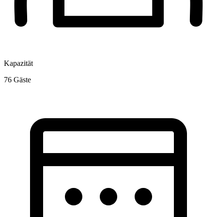
Kapazität
76
Gäste