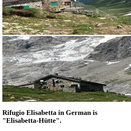
Rifugio Elisabetta in German is
"Elisabetta-Hütte".