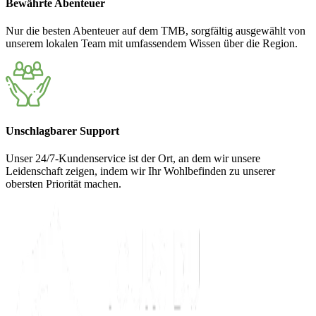
Bewährte Abenteuer
Nur die besten Abenteuer auf dem TMB, sorgfältig ausgewählt von
unserem lokalen Team mit umfassendem Wissen über die Region.
Unschlagbarer Support
Unser 24/7-Kundenservice ist der Ort, an dem wir unsere
Leidenschaft zeigen, indem wir Ihr Wohlbefinden zu unserer
obersten Priorität machen.