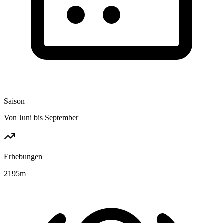
Saison
Von Juni bis September
Erhebungen
2195
m