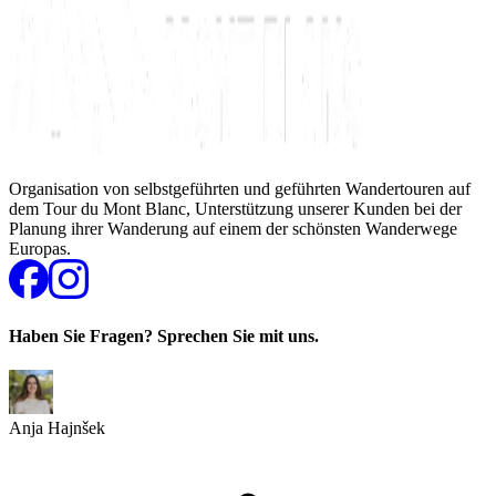
Organisation von selbstgeführten und geführten Wandertouren auf
dem Tour du Mont Blanc, Unterstützung unserer Kunden bei der
Planung ihrer Wanderung auf einem der schönsten Wanderwege
Europas.
Haben Sie Fragen? Sprechen Sie mit uns.
Anja Hajnšek