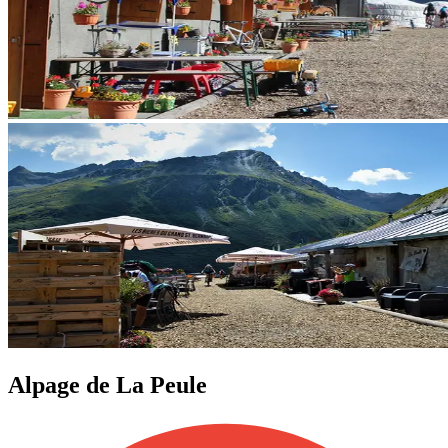
Alpage de La Peule