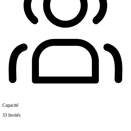
Capacité
33
Invités