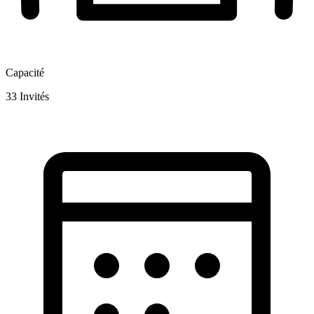
Capacité
33
Invités