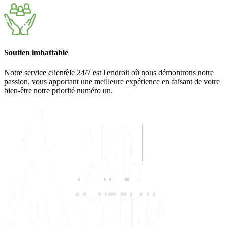
Soutien imbattable
Notre service clientèle 24/7 est l'endroit où nous démontrons notre
passion, vous apportant une meilleure expérience en faisant de votre
bien-être notre priorité numéro un.