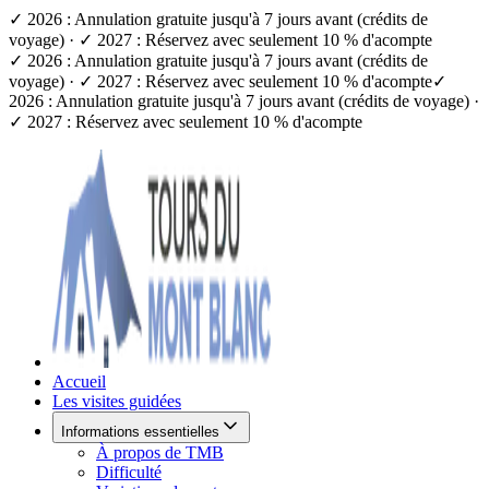
✓ 2026 : Annulation gratuite jusqu'à 7 jours avant (crédits de
voyage) · ✓ 2027 : Réservez avec seulement 10 % d'acompte
✓ 2026 : Annulation gratuite jusqu'à 7 jours avant (crédits de
voyage) · ✓ 2027 : Réservez avec seulement 10 % d'acompte
✓
2026 : Annulation gratuite jusqu'à 7 jours avant (crédits de voyage) ·
✓ 2027 : Réservez avec seulement 10 % d'acompte
Accueil
Les visites guidées
Informations essentielles
À propos de TMB
Difficulté