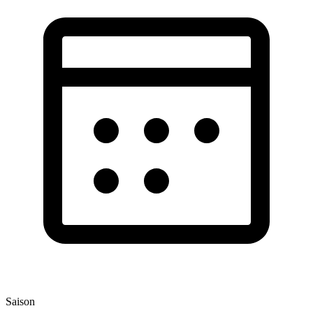
Saison