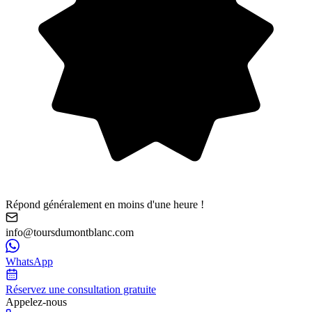
Répond généralement en moins d'une heure !
info@toursdumontblanc.com
WhatsApp
Réservez une consultation gratuite
Appelez-nous