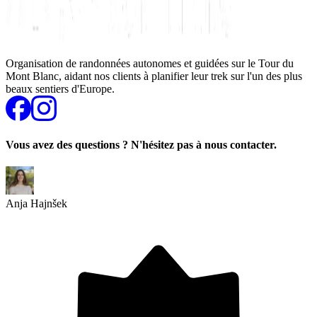
Organisation de randonnées autonomes et guidées sur le Tour du
Mont Blanc, aidant nos clients à planifier leur trek sur l'un des plus
beaux sentiers d'Europe.
Vous avez des questions ? N'hésitez pas à nous contacter.
Anja Hajnšek