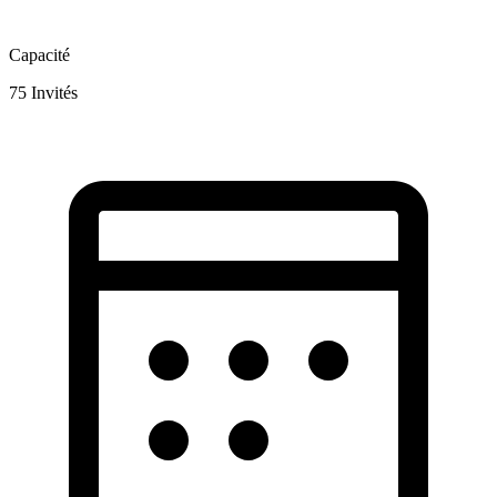
Capacité
75
Invités