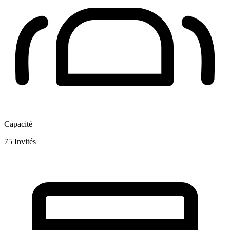
Capacité
75
Invités