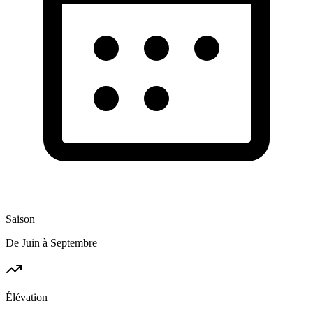
Saison
De Juin à Septembre
Élévation