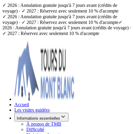
✓ 2026 : Annulation gratuite jusqu'à 7 jours avant (crédits de
voyage) · ✓ 2027 : Réservez avec seulement 10 % d'acompte
✓ 2026 : Annulation gratuite jusqu'à 7 jours avant (crédits de
voyage) · ✓ 2027 : Réservez avec seulement 10 % d'acompte
✓
2026 : Annulation gratuite jusqu'à 7 jours avant (crédits de voyage) ·
✓ 2027 : Réservez avec seulement 10 % d'acompte
Accueil
Les visites guidées
Informations essentielles
À propos de TMB
Difficulté