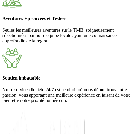
Aventures Éprouvées et Testées
Seules les meilleures aventures sur le TMB, soigneusement
sélectionnées par notre équipe locale ayant une connaissance
approfondie de la région.
Soutien imbattable
Notre service clientèle 24/7 est l'endroit où nous démontrons notre
passion, vous apportant une meilleure expérience en faisant de votre
bien-être notre priorité numéro un.