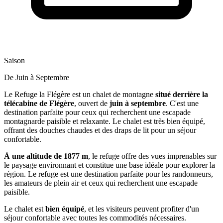
Saison
De Juin à Septembre
Le Refuge la Flégère est un chalet de montagne
situé derrière la
télécabine de Flégère
, ouvert de
juin à septembre
. C'est une
destination parfaite pour ceux qui recherchent une escapade
montagnarde paisible et relaxante. Le chalet est très bien équipé,
offrant des douches chaudes et des draps de lit pour un séjour
confortable.
À une altitude de 1877 m
, le refuge offre des vues imprenables sur
le paysage environnant et constitue une base idéale pour explorer la
région. Le refuge est une destination parfaite pour les randonneurs,
les amateurs de plein air et ceux qui recherchent une escapade
paisible.
Le chalet est
bien équipé
, et les visiteurs peuvent profiter d'un
séjour confortable avec toutes les commodités nécessaires.