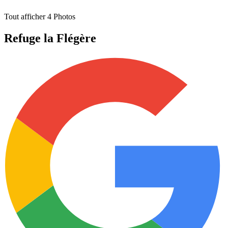
Tout afficher
4
Photos
Refuge la Flégère