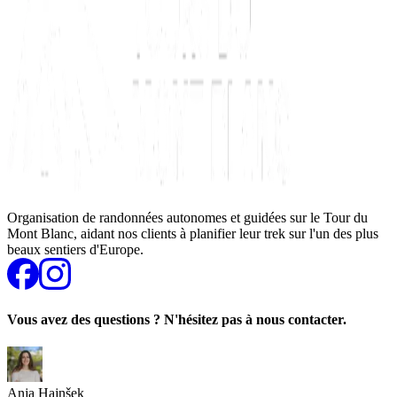
Organisation de randonnées autonomes et guidées sur le Tour du
Mont Blanc, aidant nos clients à planifier leur trek sur l'un des plus
beaux sentiers d'Europe.
Vous avez des questions ? N'hésitez pas à nous contacter.
Anja Hajnšek