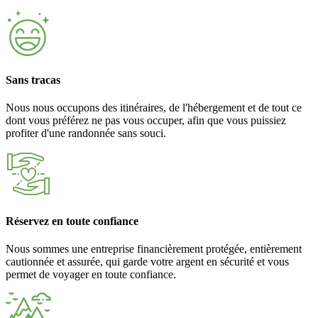
Sans tracas
Nous nous occupons des itinéraires, de l'hébergement et de tout ce
dont vous préférez ne pas vous occuper, afin que vous puissiez
profiter d'une randonnée sans souci.
Réservez en toute confiance
Nous sommes une entreprise financièrement protégée, entièrement
cautionnée et assurée, qui garde votre argent en sécurité et vous
permet de voyager en toute confiance.