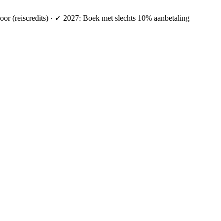
oor (reiscredits) · ✓ 2027: Boek met slechts 10% aanbetaling