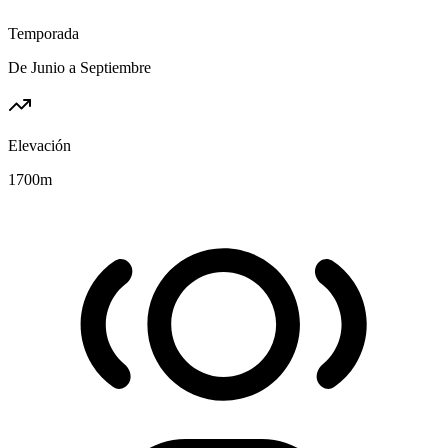
Temporada
De Junio a Septiembre
Elevación
1700
m