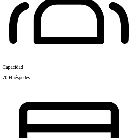
Capacidad
70
Huéspedes