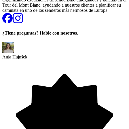
Tour del Mont Blanc, ayudando a nuestros clientes a planificar su
caminata en uno de los senderos más hermosos de Europa.
¿Tiene preguntas? Hable con nosotros.
Anja Hajnšek