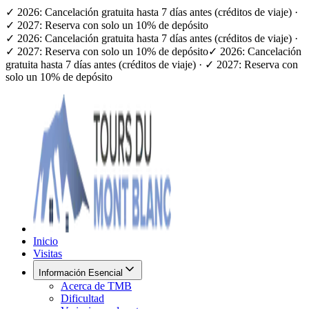
✓ 2026: Cancelación gratuita hasta 7 días antes (créditos de viaje) ·
✓ 2027: Reserva con solo un 10% de depósito
✓ 2026: Cancelación gratuita hasta 7 días antes (créditos de viaje) ·
✓ 2027: Reserva con solo un 10% de depósito
✓ 2026: Cancelación
gratuita hasta 7 días antes (créditos de viaje) · ✓ 2027: Reserva con
solo un 10% de depósito
Inicio
Visitas
Información Esencial
Acerca de TMB
Dificultad