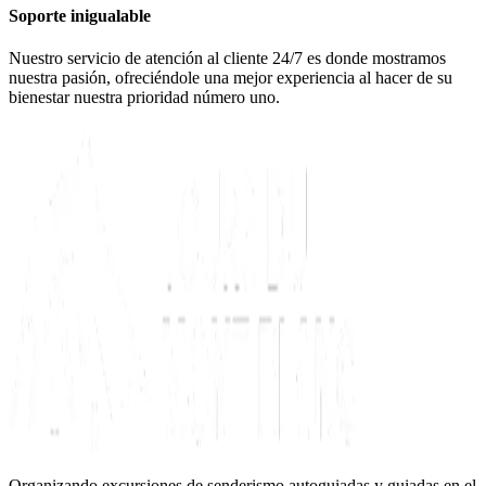
Soporte inigualable
Nuestro servicio de atención al cliente 24/7 es donde mostramos
nuestra pasión, ofreciéndole una mejor experiencia al hacer de su
bienestar nuestra prioridad número uno.
Organizando excursiones de senderismo autoguiadas y guiadas en el