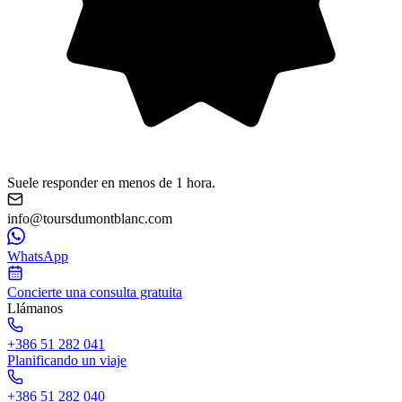
Suele responder en menos de 1 hora.
info@toursdumontblanc.com
WhatsApp
Concierte una consulta gratuita
Llámanos
+386 51 282 041
Planificando un viaje
+386 51 282 040