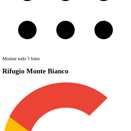
Mostrar todo
5
fotos
Rifugio Monte Bianco