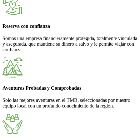
Reserva con confianza
Somos una empresa financieramente protegida, totalmente vinculada
y asegurada, que mantiene su dinero a salvo y le permite viajar con
confianza.
Aventuras Probadas y Comprobadas
Solo las mejores aventuras en el TMB, seleccionadas por nuestro
equipo local con un profundo conocimiento de la región.