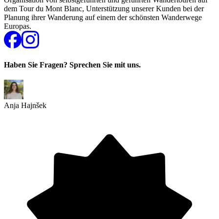
dem Tour du Mont Blanc, Unterstützung unserer Kunden bei der
Planung ihrer Wanderung auf einem der schönsten Wanderwege
Europas.
Haben Sie Fragen? Sprechen Sie mit uns.
Anja Hajnšek