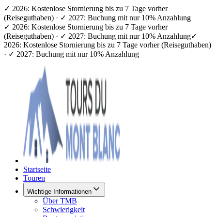
✓ 2026: Kostenlose Stornierung bis zu 7 Tage vorher
(Reiseguthaben) · ✓ 2027: Buchung mit nur 10% Anzahlung
✓ 2026: Kostenlose Stornierung bis zu 7 Tage vorher
(Reiseguthaben) · ✓ 2027: Buchung mit nur 10% Anzahlung
✓
2026: Kostenlose Stornierung bis zu 7 Tage vorher (Reiseguthaben)
· ✓ 2027: Buchung mit nur 10% Anzahlung
Startseite
Touren
Wichtige Informationen
Über TMB
Schwierigkeit