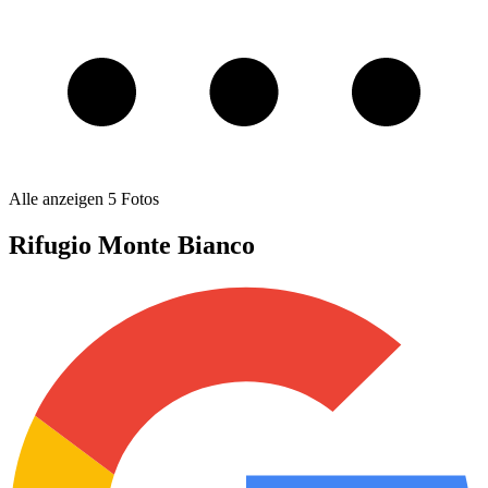
Alle anzeigen
5
Fotos
Rifugio Monte Bianco