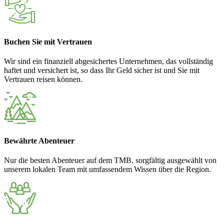
Buchen Sie mit Vertrauen
Wir sind ein finanziell abgesichertes Unternehmen, das vollständig
haftet und versichert ist, so dass Ihr Geld sicher ist und Sie mit
Vertrauen reisen können.
Bewährte Abenteuer
Nur die besten Abenteuer auf dem TMB, sorgfältig ausgewählt von
unserem lokalen Team mit umfassendem Wissen über die Region.