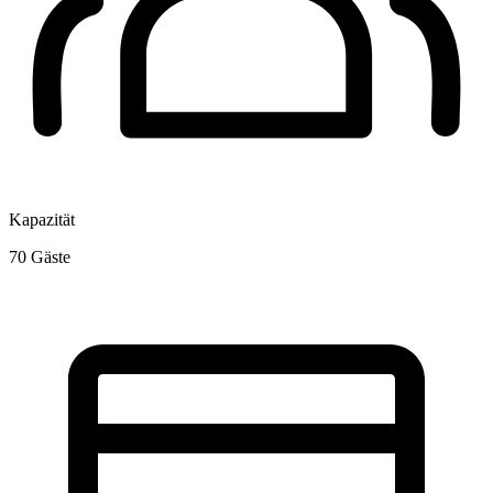
Kapazität
70
Gäste