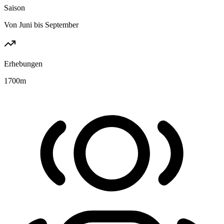
Saison
Von Juni bis September
Erhebungen
1700
m