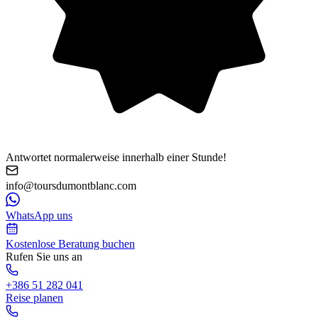
Antwortet normalerweise innerhalb einer Stunde!
info@toursdumontblanc.com
WhatsApp uns
Kostenlose Beratung buchen
Rufen Sie uns an
+386 51 282 041
Reise planen