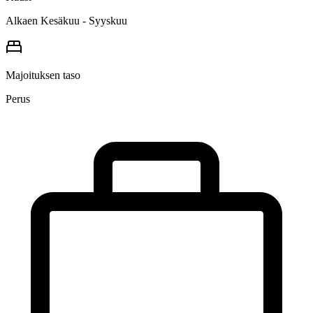
Alkaen Kesäkuu - Syyskuu
Majoituksen taso
Perus