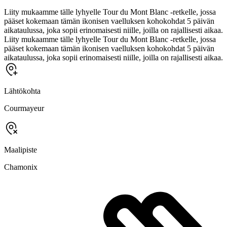
Liity mukaamme tälle lyhyelle Tour du Mont Blanc -retkelle, jossa
pääset kokemaan tämän ikonisen vaelluksen kohokohdat 5 päivän
aikataulussa, joka sopii erinomaisesti niille, joilla on rajallisesti aikaa.
Liity mukaamme tälle lyhyelle Tour du Mont Blanc -retkelle, jossa
pääset kokemaan tämän ikonisen vaelluksen kohokohdat 5 päivän
aikataulussa, joka sopii erinomaisesti niille, joilla on rajallisesti aikaa.
Lähtökohta
Courmayeur
Maalipiste
Chamonix