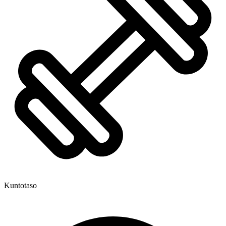
Kuntotaso