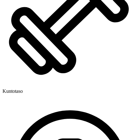
Kuntotaso