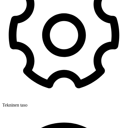
Tekninen taso