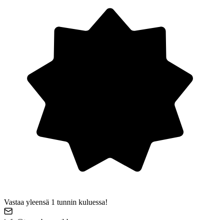
Vastaa yleensä 1 tunnin kuluessa!