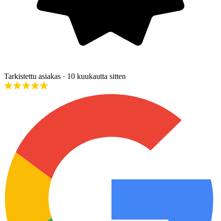
Tarkistettu asiakas
· 10 kuukautta sitten