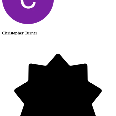
Christopher Turner