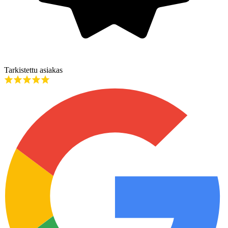
Tarkistettu asiakas