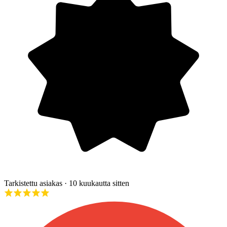
Tarkistettu asiakas
· 10 kuukautta sitten