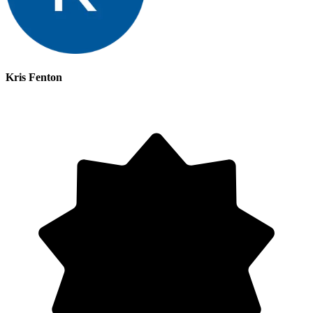
Kris Fenton