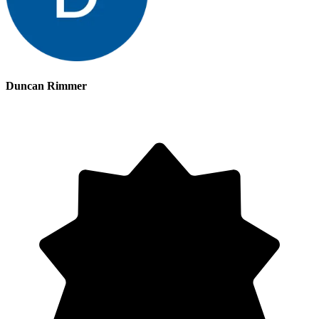
Duncan Rimmer