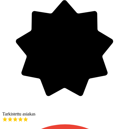
Tarkistettu asiakas