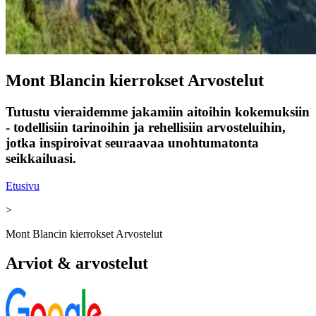
Mont Blancin kierrokset Arvostelut
Tutustu vieraidemme jakamiin aitoihin kokemuksiin
- todellisiin tarinoihin ja rehellisiin arvosteluihin,
jotka inspiroivat seuraavaa unohtumatonta
seikkailuasi.
Etusivu
>
Mont Blancin kierrokset Arvostelut
Arviot & arvostelut