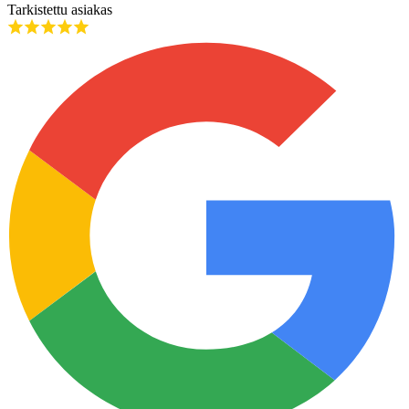
Tarkistettu asiakas