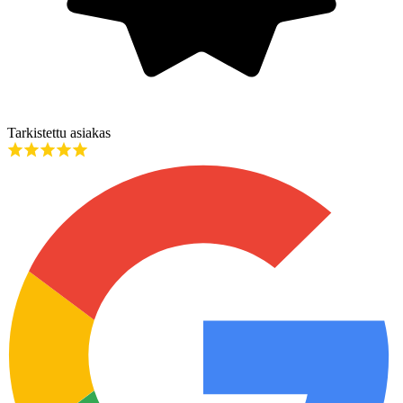
Tarkistettu asiakas