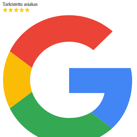
Tarkistettu asiakas