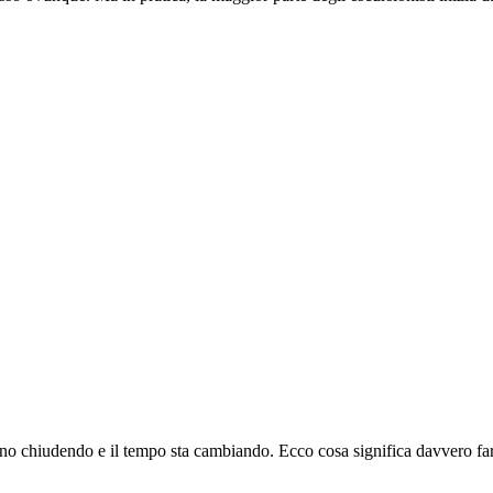
 stanno chiudendo e il tempo sta cambiando. Ecco cosa significa davvero 