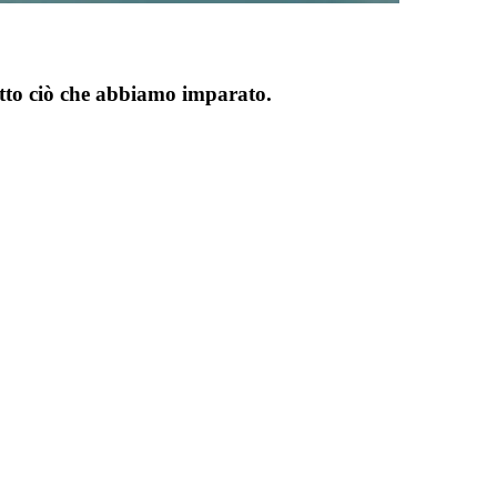
utto ciò che abbiamo imparato.