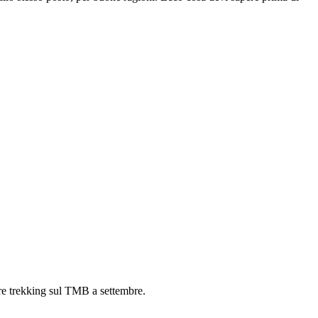
fare trekking sul TMB a settembre.