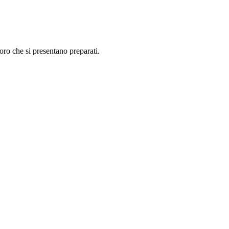
oro che si presentano preparati.