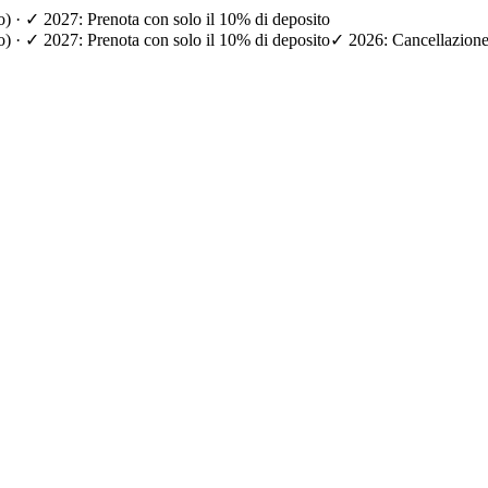
io) · ✓ 2027: Prenota con solo il 10% di deposito
io) · ✓ 2027: Prenota con solo il 10% di deposito
✓ 2026: Cancellazione g