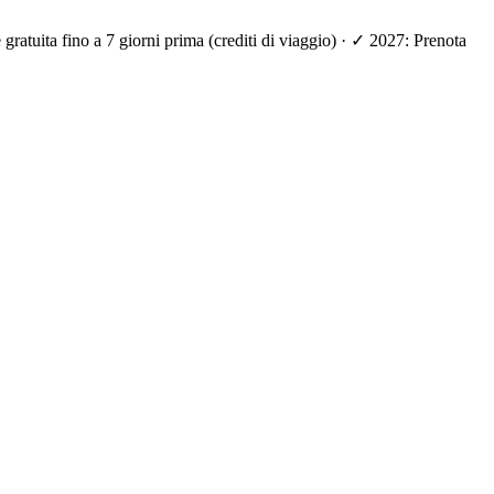
ratuita fino a 7 giorni prima (crediti di viaggio) · ✓ 2027: Prenota