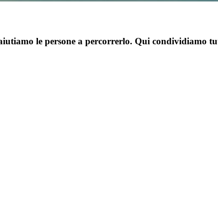
aiutiamo le persone a percorrerlo. Qui condividiamo t