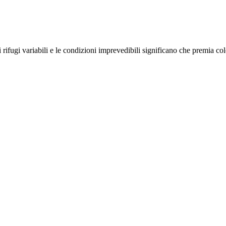
 rifugi variabili e le condizioni imprevedibili significano che premia col