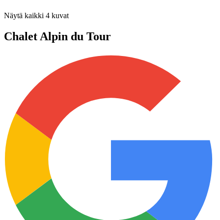
Näytä kaikki
4
kuvat
Chalet Alpin du Tour