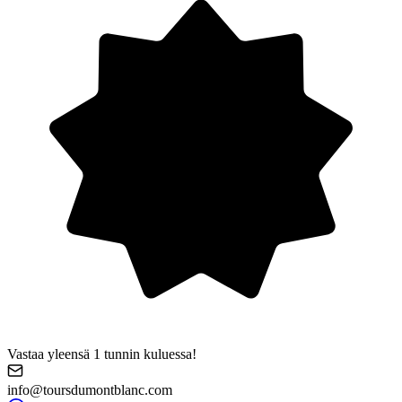
Vastaa yleensä 1 tunnin kuluessa!
info@toursdumontblanc.com