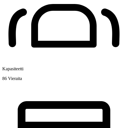
Kapasiteetti
86
Vieraita