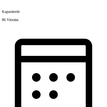
Kapasiteetti
86
Vieraita