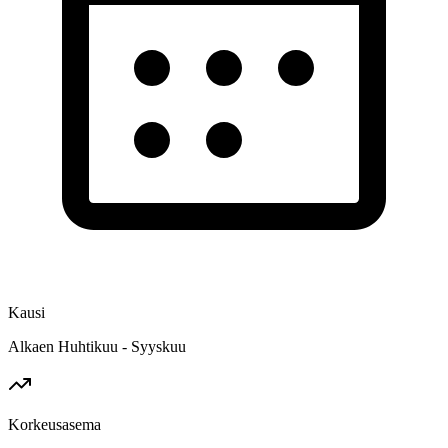
Kausi
Alkaen Huhtikuu - Syyskuu
Korkeusasema