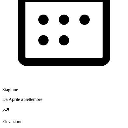
Stagione
Da Aprile a Settembre
Elevazione