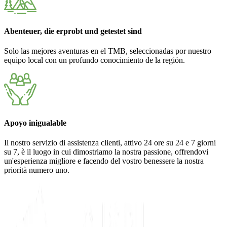
Abenteuer, die erprobt und getestet sind
Solo las mejores aventuras en el TMB, seleccionadas por nuestro
equipo local con un profundo conocimiento de la región.
Apoyo inigualable
Il nostro servizio di assistenza clienti, attivo 24 ore su 24 e 7 giorni
su 7, è il luogo in cui dimostriamo la nostra passione, offrendovi
un'esperienza migliore e facendo del vostro benessere la nostra
priorità numero uno.