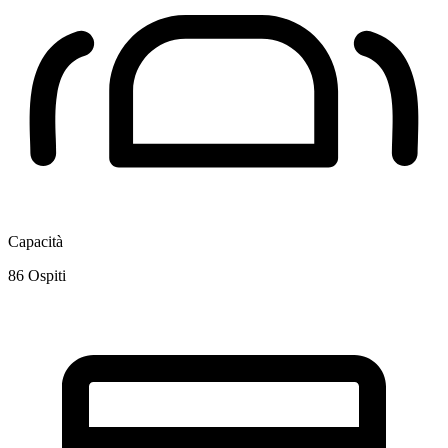
Capacità
86
Ospiti