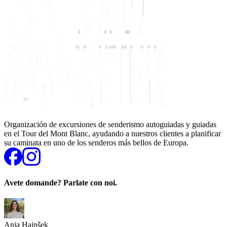
Organización de excursiones de senderismo autoguiadas y guiadas
en el Tour del Mont Blanc, ayudando a nuestros clientes a planificar
su caminata en uno de los senderos más bellos de Europa.
Avete domande? Parlate con noi.
Anja Hajnšek