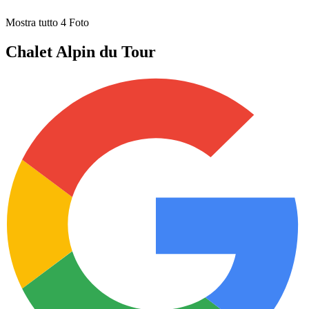
Mostra tutto
4
Foto
Chalet Alpin du Tour