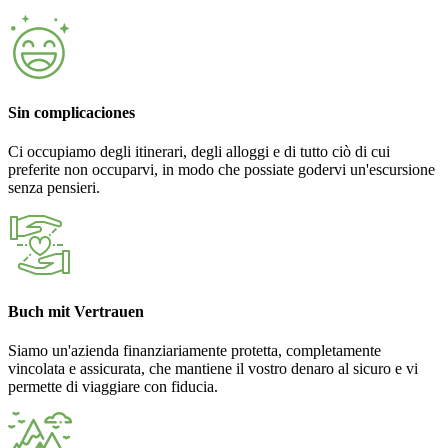
Sin complicaciones
Ci occupiamo degli itinerari, degli alloggi e di tutto ciò di cui
preferite non occuparvi, in modo che possiate godervi un'escursione
senza pensieri.
Buch mit Vertrauen
Siamo un'azienda finanziariamente protetta, completamente
vincolata e assicurata, che mantiene il vostro denaro al sicuro e vi
permette di viaggiare con fiducia.