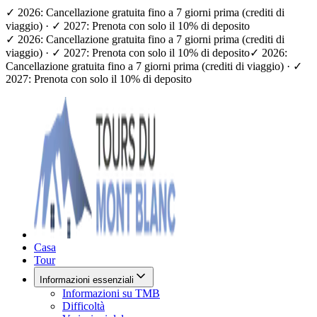
✓ 2026: Cancellazione gratuita fino a 7 giorni prima (crediti di
viaggio) · ✓ 2027: Prenota con solo il 10% di deposito
✓ 2026: Cancellazione gratuita fino a 7 giorni prima (crediti di
viaggio) · ✓ 2027: Prenota con solo il 10% di deposito
✓ 2026:
Cancellazione gratuita fino a 7 giorni prima (crediti di viaggio) · ✓
2027: Prenota con solo il 10% di deposito
Casa
Tour
Informazioni essenziali
Informazioni su TMB
Difficoltà