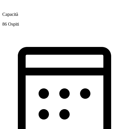
Capacità
86
Ospiti