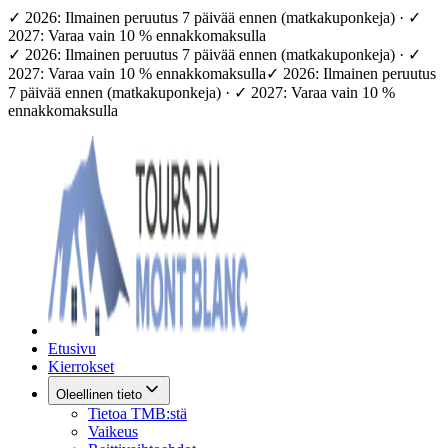
✓ 2026: Ilmainen peruutus 7 päivää ennen (matkakuponkeja) · ✓
2027: Varaa vain 10 % ennakkomaksulla
✓ 2026: Ilmainen peruutus 7 päivää ennen (matkakuponkeja) · ✓
2027: Varaa vain 10 % ennakkomaksulla
✓ 2026: Ilmainen peruutus
7 päivää ennen (matkakuponkeja) · ✓ 2027: Varaa vain 10 %
ennakkomaksulla
Etusivu
Kierrokset
Oleellinen tieto
Tietoa TMB:stä
Vaikeus