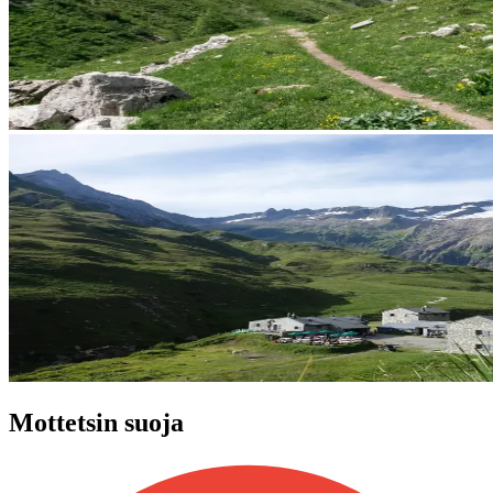
Mottetsin suoja