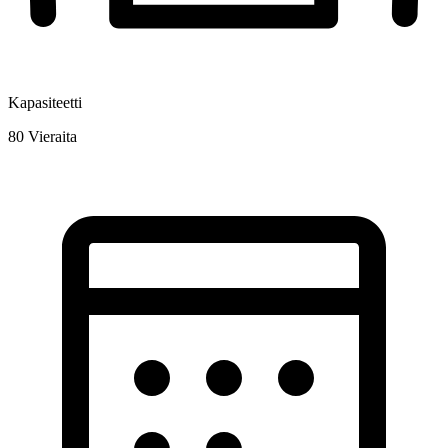
Kapasiteetti
80
Vieraita