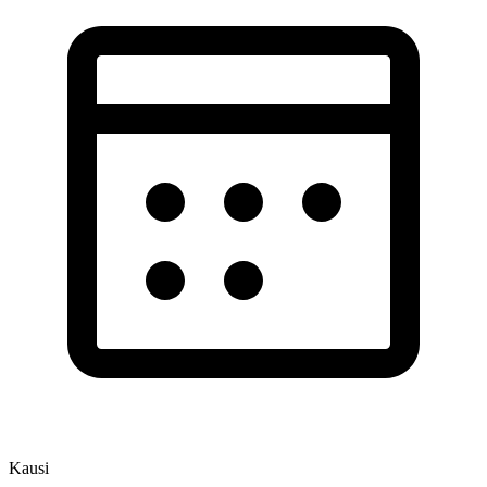
Kausi