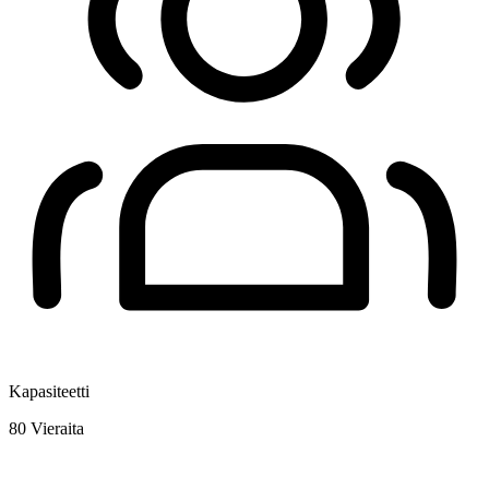
Kapasiteetti
80
Vieraita