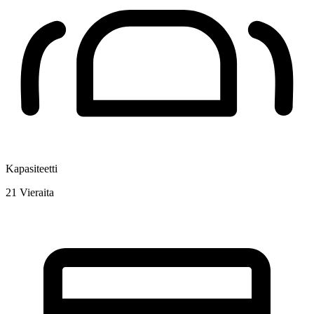
Kapasiteetti
21
Vieraita