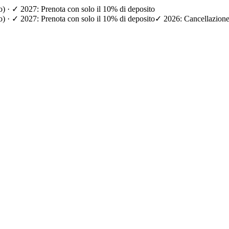
io) · ✓ 2027: Prenota con solo il 10% di deposito
io) · ✓ 2027: Prenota con solo il 10% di deposito
✓ 2026: Cancellazione g